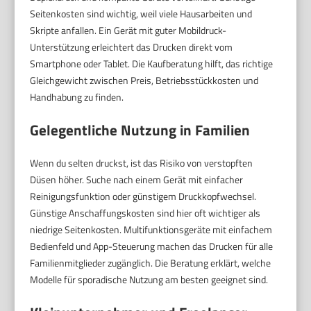
Seitenkosten sind wichtig, weil viele Hausarbeiten und
Skripte anfallen. Ein Gerät mit guter Mobildruck-
Unterstützung erleichtert das Drucken direkt vom
Smartphone oder Tablet. Die Kaufberatung hilft, das richtige
Gleichgewicht zwischen Preis, Betriebsstückkosten und
Handhabung zu finden.
Gelegentliche Nutzung in Familien
Wenn du selten druckst, ist das Risiko von verstopften
Düsen höher. Suche nach einem Gerät mit einfacher
Reinigungsfunktion oder günstigem Druckkopfwechsel.
Günstige Anschaffungskosten sind hier oft wichtiger als
niedrige Seitenkosten. Multifunktionsgeräte mit einfachem
Bedienfeld und App-Steuerung machen das Drucken für alle
Familienmitglieder zugänglich. Die Beratung erklärt, welche
Modelle für sporadische Nutzung am besten geeignet sind.