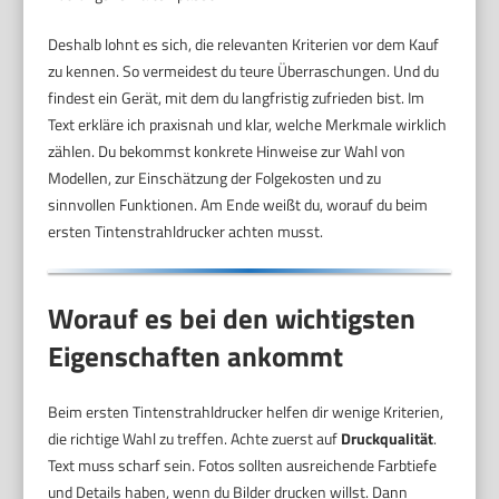
Deshalb lohnt es sich, die relevanten Kriterien vor dem Kauf
zu kennen. So vermeidest du teure Überraschungen. Und du
findest ein Gerät, mit dem du langfristig zufrieden bist. Im
Text erkläre ich praxisnah und klar, welche Merkmale wirklich
zählen. Du bekommst konkrete Hinweise zur Wahl von
Modellen, zur Einschätzung der Folgekosten und zu
sinnvollen Funktionen. Am Ende weißt du, worauf du beim
ersten Tintenstrahldrucker achten musst.
Worauf es bei den wichtigsten
Eigenschaften ankommt
Beim ersten Tintenstrahldrucker helfen dir wenige Kriterien,
die richtige Wahl zu treffen. Achte zuerst auf
Druckqualität
.
Text muss scharf sein. Fotos sollten ausreichende Farbtiefe
und Details haben, wenn du Bilder drucken willst. Dann