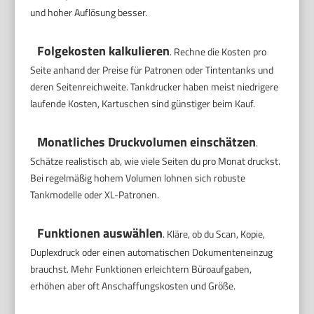
und hoher Auflösung besser.
Folgekosten kalkulieren
. Rechne die Kosten pro
Seite anhand der Preise für Patronen oder Tintentanks und
deren Seitenreichweite. Tankdrucker haben meist niedrigere
laufende Kosten, Kartuschen sind günstiger beim Kauf.
Monatliches Druckvolumen einschätzen
.
Schätze realistisch ab, wie viele Seiten du pro Monat druckst.
Bei regelmäßig hohem Volumen lohnen sich robuste
Tankmodelle oder XL-Patronen.
Funktionen auswählen
. Kläre, ob du Scan, Kopie,
Duplexdruck oder einen automatischen Dokumenteneinzug
brauchst. Mehr Funktionen erleichtern Büroaufgaben,
erhöhen aber oft Anschaffungskosten und Größe.