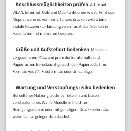
Anschlussmöglichkeiten prüfen
. Achte auf
WLAN, Ethernet, USB und Mobilfunktionen wie AirPrint oder
Mopria, wenn du vom Smartphone drucken willst. Eine
stabile Netzwerkverbindung vereinfacht das Arbeiten in
Haushalten mit mehreren Geräten.
Größe und Aufstellort bedenken
. Miss den
vorgesehenen Platz und prüfe die Gerätemaße und
Papierfächer. Berücksichtige auch den Papierbedarf für
Formate wie A4, Fotoformate oder Umschläge.
Wartung und Verstopfungsrisiko bedenken
.
Bei seltener Nutzung trocknet Tinte ein und Düsen
verstopfen eher. Wähle Modelle mit leichter
Reinigungsroutine oder mit günstigem Druckkopfersatz,
wenn du nur gelegentlich druckst.