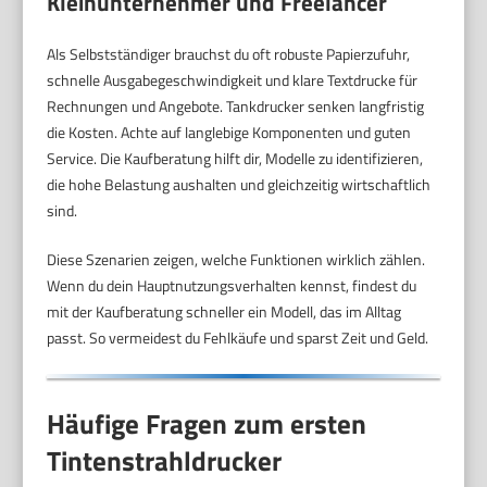
Kleinunternehmer und Freelancer
Als Selbstständiger brauchst du oft robuste Papierzufuhr,
schnelle Ausgabegeschwindigkeit und klare Textdrucke für
Rechnungen und Angebote. Tankdrucker senken langfristig
die Kosten. Achte auf langlebige Komponenten und guten
Service. Die Kaufberatung hilft dir, Modelle zu identifizieren,
die hohe Belastung aushalten und gleichzeitig wirtschaftlich
sind.
Diese Szenarien zeigen, welche Funktionen wirklich zählen.
Wenn du dein Hauptnutzungsverhalten kennst, findest du
mit der Kaufberatung schneller ein Modell, das im Alltag
passt. So vermeidest du Fehlkäufe und sparst Zeit und Geld.
Häufige Fragen zum ersten
Tintenstrahldrucker