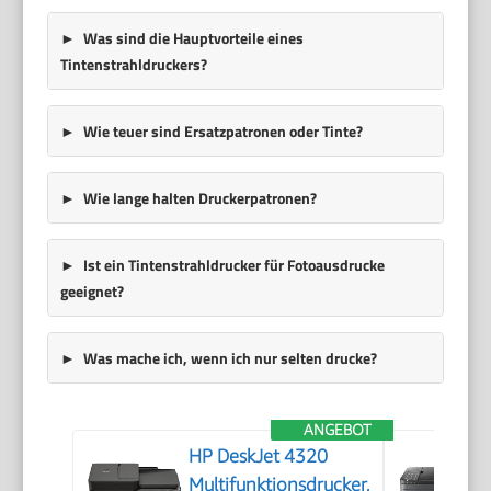
Was sind die Hauptvorteile eines
Tintenstrahldruckers?
Wie teuer sind Ersatzpatronen oder Tinte?
Wie lange halten Druckerpatronen?
Ist ein Tintenstrahldrucker für Fotoausdrucke
geeignet?
Was mache ich, wenn ich nur selten drucke?
ANGEBOT
HP DeskJet 4320
Multifunktionsdrucker,