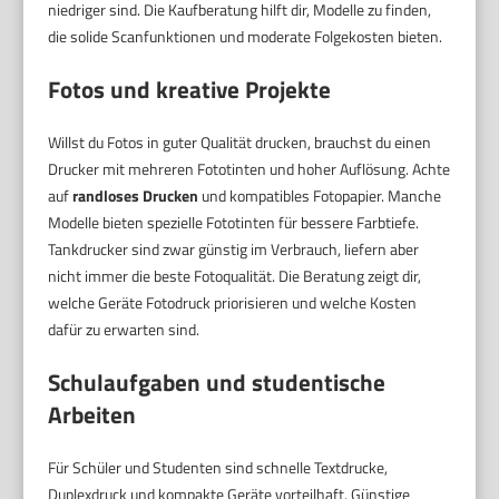
niedriger sind. Die Kaufberatung hilft dir, Modelle zu finden,
die solide Scanfunktionen und moderate Folgekosten bieten.
Fotos und kreative Projekte
Willst du Fotos in guter Qualität drucken, brauchst du einen
Drucker mit mehreren Fototinten und hoher Auflösung. Achte
auf
randloses Drucken
und kompatibles Fotopapier. Manche
Modelle bieten spezielle Fototinten für bessere Farbtiefe.
Tankdrucker sind zwar günstig im Verbrauch, liefern aber
nicht immer die beste Fotoqualität. Die Beratung zeigt dir,
welche Geräte Fotodruck priorisieren und welche Kosten
dafür zu erwarten sind.
Schulaufgaben und studentische
Arbeiten
Für Schüler und Studenten sind schnelle Textdrucke,
Duplexdruck und kompakte Geräte vorteilhaft. Günstige