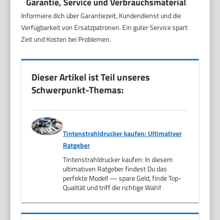
Garantie, Service und Verbrauchsmaterial
.
Informiere dich über Garantiezeit, Kundendienst und die
Verfügbarkeit von Ersatzpatronen. Ein guter Service spart
Zeit und Kosten bei Problemen.
Dieser Artikel ist Teil unseres
Schwerpunkt-Themas:
Tintenstrahldrucker kaufen: Ultimativer
Ratgeber
Tintenstrahldrucker kaufen: In diesem
ultimativen Ratgeber findest Du das
perfekte Modell — spare Geld, finde Top-
Qualität und triff die richtige Wahl!