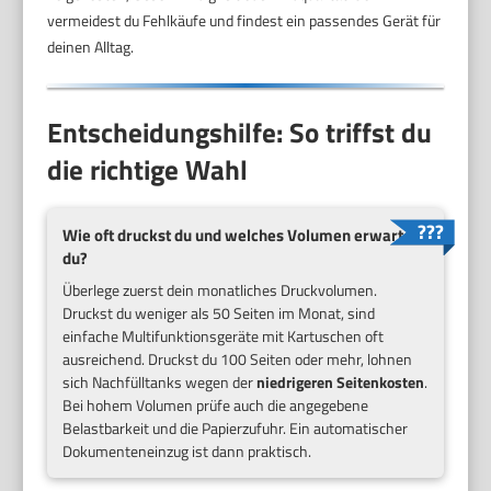
vermeidest du Fehlkäufe und findest ein passendes Gerät für
deinen Alltag.
Entscheidungshilfe: So triffst du
die richtige Wahl
Wie oft druckst du und welches Volumen erwartet
du?
Überlege zuerst dein monatliches Druckvolumen.
Druckst du weniger als 50 Seiten im Monat, sind
einfache Multifunktionsgeräte mit Kartuschen oft
ausreichend. Druckst du 100 Seiten oder mehr, lohnen
sich Nachfülltanks wegen der
niedrigeren Seitenkosten
.
Bei hohem Volumen prüfe auch die angegebene
Belastbarkeit und die Papierzufuhr. Ein automatischer
Dokumenteneinzug ist dann praktisch.