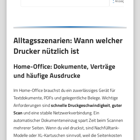
*
Anzeige
Alltagsszenarien: Wann welcher
Drucker nützlich ist
Home-Office: Dokumente, Verträge
und häufige Ausdrucke
Im Home-Office brauchst du ein zuverlässiges Gerät für
Textdokumente, PDFs und gelegentliche Belege. Wichtige
Anforderungen sind
schnelle Druckgeschwindigkeit
,
guter
Scan
und eine stabile Netzwerkverbindung. Ein
automatischer Dokumenteneinzug spart Zeit beim Scannen
mehrerer Seiten. Wenn du viel druckst, sind Nachfülltank-
Modelle oder XL-Kartuschen sinnvoll, weil die Seitenkosten