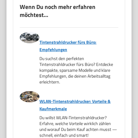
Wenn Du noch mehr erfahren
möchtest…
Tintenstrahldrucker fürs Büro:
Empfehlungen
Du suchst den perfekten
Tintenstrahldrucker fürs Büro? Entdecke
kompakte, sparsame Modelle und klare
Empfehlungen, die deinen Arbeitsalltag
erleichtern.
WLAN-Tintenstrahldrucker: Vorteile &
Kaufmerkmale
Du willst WLAN-Tintenstrahldrucker?
Erfahre, welche Vorteile wirklich zählen
und worauf Du beim Kauf achten musst —
schnell, einfach und smart!