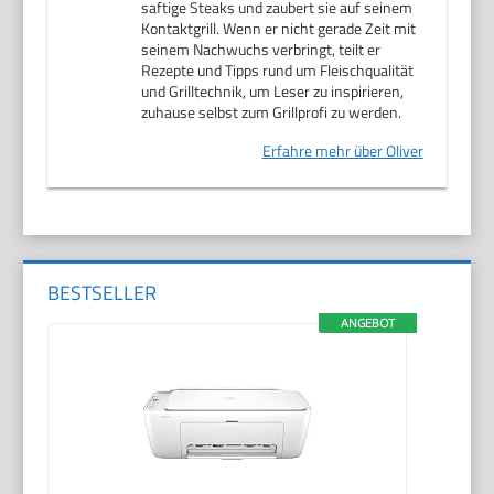
saftige Steaks und zaubert sie auf seinem
Kontaktgrill. Wenn er nicht gerade Zeit mit
seinem Nachwuchs verbringt, teilt er
Rezepte und Tipps rund um Fleischqualität
und Grilltechnik, um Leser zu inspirieren,
zuhause selbst zum Grillprofi zu werden.
Erfahre mehr über Oliver
BESTSELLER
ANGEBOT