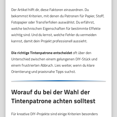
Der Artikel hilft dir, diese Faktoren einzuordnen. Du
bekommst Kriterien, mit denen du Patronen für Papier, Stoff,
Fotopapier oder Transferfolien auswählst. Du erfährst,
welche technischen Eigenschaften für bestimmte Effekte
wichtig sind. Und du lernst, welche Fehler du vermeiden
kannst, damit dein Projekt professionell aussieht.
Die richtige Tintenpatrone entscheidet
oft über den
Unterschied zwischen einem gelungenen DIY-Stück und
einem frustrierten Abbruch. Lies weiter, wenn du klare
Orientierung und praxisnahe Tipps suchst.
Worauf du bei der Wahl der
Tintenpatrone achten solltest
Für kreative DIY-Projekte sind einige Kriterien besonders