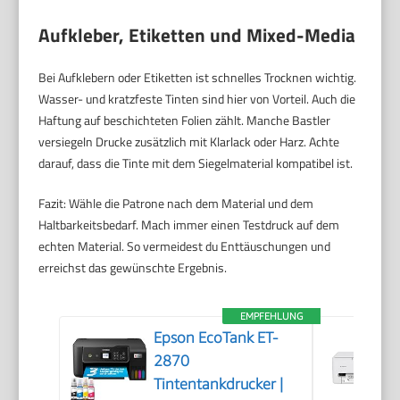
Aufkleber, Etiketten und Mixed-Media
Bei Aufklebern oder Etiketten ist schnelles Trocknen wichtig.
Wasser- und kratzfeste Tinten sind hier von Vorteil. Auch die
Haftung auf beschichteten Folien zählt. Manche Bastler
versiegeln Drucke zusätzlich mit Klarlack oder Harz. Achte
darauf, dass die Tinte mit dem Siegelmaterial kompatibel ist.
Fazit: Wähle die Patrone nach dem Material und dem
Haltbarkeitsbedarf. Mach immer einen Testdruck auf dem
echten Material. So vermeidest du Enttäuschungen und
erreichst das gewünschte Ergebnis.
EMPFEHLUNG
Epson EcoTank ET-
2870
Tintentankdrucker |