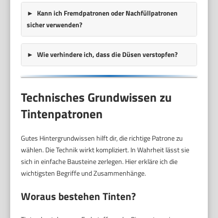
Kann ich Fremdpatronen oder Nachfüllpatronen
sicher verwenden?
Wie verhindere ich, dass die Düsen verstopfen?
Technisches Grundwissen zu
Tintenpatronen
Gutes Hintergrundwissen hilft dir, die richtige Patrone zu
wählen. Die Technik wirkt kompliziert. In Wahrheit lässt sie
sich in einfache Bausteine zerlegen. Hier erkläre ich die
wichtigsten Begriffe und Zusammenhänge.
Woraus bestehen Tinten?