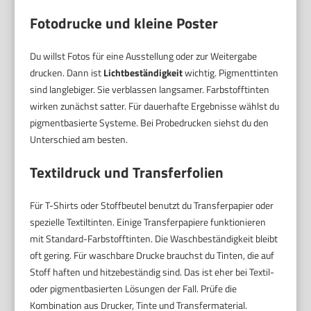
Fotodrucke und kleine Poster
Du willst Fotos für eine Ausstellung oder zur Weitergabe
drucken. Dann ist
Lichtbeständigkeit
wichtig. Pigmenttinten
sind langlebiger. Sie verblassen langsamer. Farbstofftinten
wirken zunächst satter. Für dauerhafte Ergebnisse wählst du
pigmentbasierte Systeme. Bei Probedrucken siehst du den
Unterschied am besten.
Textildruck und Transferfolien
Für T-Shirts oder Stoffbeutel benutzt du Transferpapier oder
spezielle Textiltinten. Einige Transferpapiere funktionieren
mit Standard-Farbstofftinten. Die Waschbeständigkeit bleibt
oft gering. Für waschbare Drucke brauchst du Tinten, die auf
Stoff haften und hitzebeständig sind. Das ist eher bei Textil-
oder pigmentbasierten Lösungen der Fall. Prüfe die
Kombination aus Drucker, Tinte und Transfermaterial.