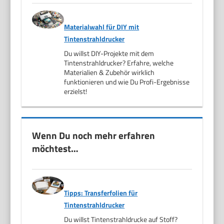
Materialwahl für DIY mit
Tintenstrahldrucker
Du willst DIY-Projekte mit dem
Tintenstrahldrucker? Erfahre, welche
Materialien & Zubehör wirklich
funktionieren und wie Du Profi-Ergebnisse
erzielst!
Wenn Du noch mehr erfahren
möchtest…
Tipps: Transferfolien für
Tintenstrahldrucker
Du willst Tintenstrahldrucke auf Stoff?