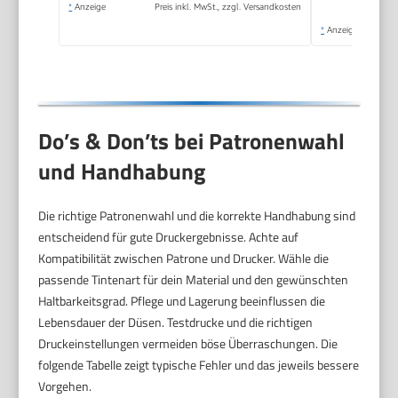
*
Anzeige
Preis inkl. MwSt., zzgl. Versandkosten
*
Anzeige
Do’s & Don’ts bei Patronenwahl
und Handhabung
Die richtige Patronenwahl und die korrekte Handhabung sind
entscheidend für gute Druckergebnisse. Achte auf
Kompatibilität zwischen Patrone und Drucker. Wähle die
passende Tintenart für dein Material und den gewünschten
Haltbarkeitsgrad. Pflege und Lagerung beeinflussen die
Lebensdauer der Düsen. Testdrucke und die richtigen
Druckeinstellungen vermeiden böse Überraschungen. Die
folgende Tabelle zeigt typische Fehler und das jeweils bessere
Vorgehen.