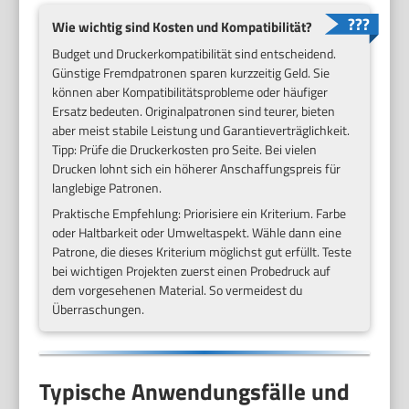
Wie wichtig sind Kosten und Kompatibilität?
Budget und Druckerkompatibilität sind entscheidend.
Günstige Fremdpatronen sparen kurzzeitig Geld. Sie
können aber Kompatibilitätsprobleme oder häufiger
Ersatz bedeuten. Originalpatronen sind teurer, bieten
aber meist stabile Leistung und Garantieverträglichkeit.
Tipp: Prüfe die Druckerkosten pro Seite. Bei vielen
Drucken lohnt sich ein höherer Anschaffungspreis für
langlebige Patronen.
Praktische Empfehlung: Priorisiere ein Kriterium. Farbe
oder Haltbarkeit oder Umweltaspekt. Wähle dann eine
Patrone, die dieses Kriterium möglichst gut erfüllt. Teste
bei wichtigen Projekten zuerst einen Probedruck auf
dem vorgesehenen Material. So vermeidest du
Überraschungen.
Typische Anwendungsfälle und