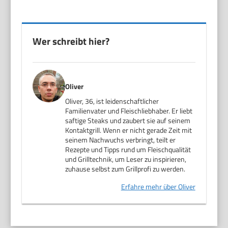
Wer schreibt hier?
Oliver
Oliver, 36, ist leidenschaftlicher
Familienvater und Fleischliebhaber. Er liebt
saftige Steaks und zaubert sie auf seinem
Kontaktgrill. Wenn er nicht gerade Zeit mit
seinem Nachwuchs verbringt, teilt er
Rezepte und Tipps rund um Fleischqualität
und Grilltechnik, um Leser zu inspirieren,
zuhause selbst zum Grillprofi zu werden.
Erfahre mehr über Oliver