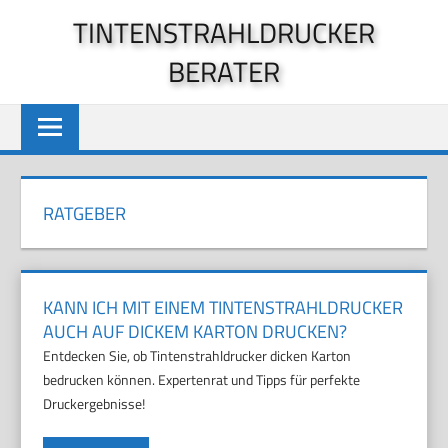
Zum
TINTENSTRAHLDRUCKER
Inhalt
BERATER
springen
RATGEBER
KANN ICH MIT EINEM TINTENSTRAHLDRUCKER
AUCH AUF DICKEM KARTON DRUCKEN?
Entdecken Sie, ob Tintenstrahldrucker dicken Karton
bedrucken können. Expertenrat und Tipps für perfekte
Druckergebnisse!