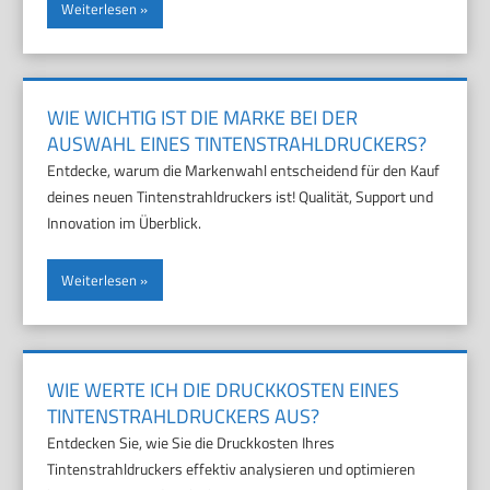
Weiterlesen
WIE WICHTIG IST DIE MARKE BEI DER
AUSWAHL EINES TINTENSTRAHLDRUCKERS?
Entdecke, warum die Markenwahl entscheidend für den Kauf
deines neuen Tintenstrahldruckers ist! Qualität, Support und
Innovation im Überblick.
Weiterlesen
WIE WERTE ICH DIE DRUCKKOSTEN EINES
TINTENSTRAHLDRUCKERS AUS?
Entdecken Sie, wie Sie die Druckkosten Ihres
Tintenstrahldruckers effektiv analysieren und optimieren