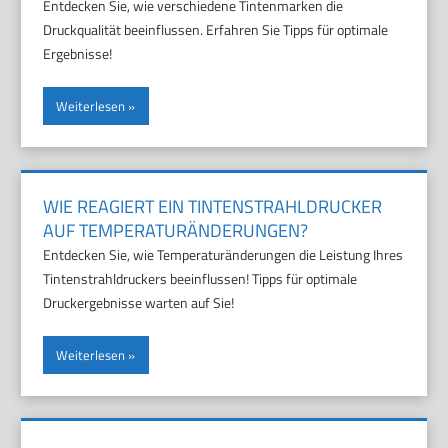
Entdecken Sie, wie verschiedene Tintenmarken die
Druckqualität beeinflussen. Erfahren Sie Tipps für optimale
Ergebnisse!
Weiterlesen
WIE REAGIERT EIN TINTENSTRAHLDRUCKER
AUF TEMPERATURÄNDERUNGEN?
Entdecken Sie, wie Temperaturänderungen die Leistung Ihres
Tintenstrahldruckers beeinflussen! Tipps für optimale
Druckergebnisse warten auf Sie!
Weiterlesen