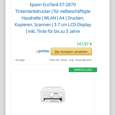
Epson EcoTank ET-2870
Tintentankdrucker | für vielbeschäftigte
Haushalte | WLAN | A4 | Drucken,
Kopieren, Scannen | 3.7 cm LCD-Display
| inkl. Tinte für bis zu 3 Jahre
147,97 €
Bei Amazon ansehen
*
Anzeige
Preis inkl. MwSt., zzgl. Versandkosten
EMPFEHLUNG