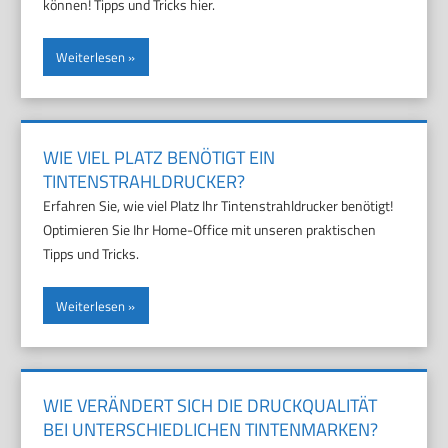
können! Tipps und Tricks hier.
Weiterlesen
WIE VIEL PLATZ BENÖTIGT EIN
TINTENSTRAHLDRUCKER?
Erfahren Sie, wie viel Platz Ihr Tintenstrahldrucker benötigt!
Optimieren Sie Ihr Home-Office mit unseren praktischen
Tipps und Tricks.
Weiterlesen
WIE VERÄNDERT SICH DIE DRUCKQUALITÄT
BEI UNTERSCHIEDLICHEN TINTENMARKEN?