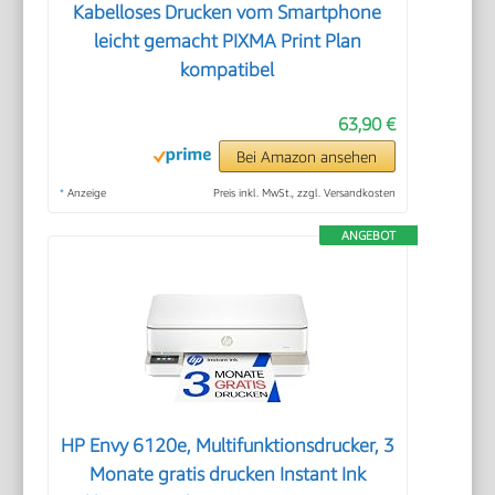
Kabelloses Drucken vom Smartphone
leicht gemacht PIXMA Print Plan
kompatibel
63,90 €
Bei Amazon ansehen
*
Anzeige
Preis inkl. MwSt., zzgl. Versandkosten
ANGEBOT
HP Envy 6120e, Multifunktionsdrucker, 3
Monate gratis drucken Instant Ink