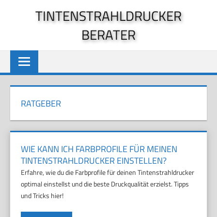
Zum
TINTENSTRAHLDRUCKER
Inhalt
BERATER
springen
RATGEBER
WIE KANN ICH FARBPROFILE FÜR MEINEN
TINTENSTRAHLDRUCKER EINSTELLEN?
Erfahre, wie du die Farbprofile für deinen Tintenstrahldrucker
optimal einstellst und die beste Druckqualität erzielst. Tipps
und Tricks hier!