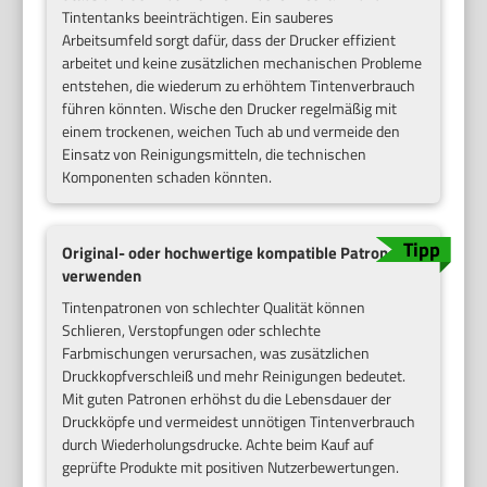
Tintentanks beeinträchtigen. Ein sauberes
Arbeitsumfeld sorgt dafür, dass der Drucker effizient
arbeitet und keine zusätzlichen mechanischen Probleme
entstehen, die wiederum zu erhöhtem Tintenverbrauch
führen könnten. Wische den Drucker regelmäßig mit
einem trockenen, weichen Tuch ab und vermeide den
Einsatz von Reinigungsmitteln, die technischen
Komponenten schaden könnten.
Original- oder hochwertige kompatible Patronen
verwenden
Tintenpatronen von schlechter Qualität können
Schlieren, Verstopfungen oder schlechte
Farbmischungen verursachen, was zusätzlichen
Druckkopfverschleiß und mehr Reinigungen bedeutet.
Mit guten Patronen erhöhst du die Lebensdauer der
Druckköpfe und vermeidest unnötigen Tintenverbrauch
durch Wiederholungsdrucke. Achte beim Kauf auf
geprüfte Produkte mit positiven Nutzerbewertungen.