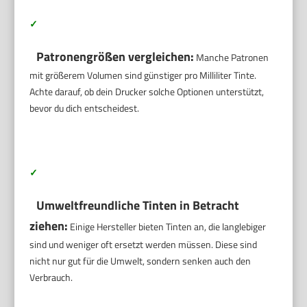
✓
Patronengrößen vergleichen:
Manche Patronen
mit größerem Volumen sind günstiger pro Milliliter Tinte.
Achte darauf, ob dein Drucker solche Optionen unterstützt,
bevor du dich entscheidest.
✓
Umweltfreundliche Tinten in Betracht
ziehen:
Einige Hersteller bieten Tinten an, die langlebiger
sind und weniger oft ersetzt werden müssen. Diese sind
nicht nur gut für die Umwelt, sondern senken auch den
Verbrauch.