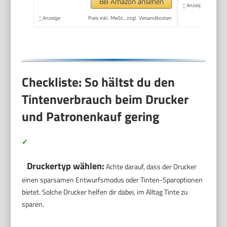
Bei Amazon ansehen
*
Anzeige
*
Anzeige
Preis inkl. MwSt., zzgl. Versandkosten
Checkliste: So hältst du den
Tintenverbrauch beim Drucker
und Patronenkauf gering
✓
Druckertyp wählen:
Achte darauf, dass der Drucker
einen sparsamen Entwurfsmodus oder Tinten-Sparoptionen
bietet. Solche Drucker helfen dir dabei, im Alltag Tinte zu
sparen.