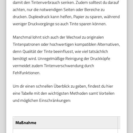
damit den Tintenverbrauch senken. Zudem solltest du darauf
achten, nur die notwendigen Seiten oder Bereiche zu
drucken. Duplexdruck kann helfen, Papier zu sparen, während
weniger Druckvorgänge so auch Tinte sparen können.
Manchmal lohnt sich auch der Wechsel zu originalen
Tintenpatronen oder hochwertigen kompatiblen Alternativen,
denn Qualität der Tinte beeinflusst, wie viel tatsächlich
benötigt wird. Unregelmäßige Reinigung der Druckköpfe
vermeidet zudem Tintenverschwendung durch
Fehlfunktionen.
Um dir einen schnellen Überblick zu geben, findest du hier
eine Tabelle mit den wichtigsten Methoden samt Vorteilen
und möglichen Einschränkungen:
Maßnahme
Vorteil