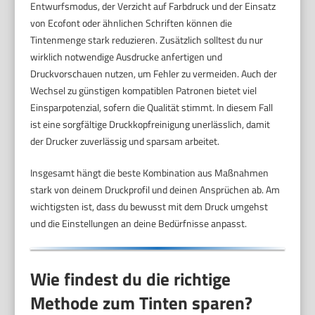
Entwurfsmodus, der Verzicht auf Farbdruck und der Einsatz
von Ecofont oder ähnlichen Schriften können die
Tintenmenge stark reduzieren. Zusätzlich solltest du nur
wirklich notwendige Ausdrucke anfertigen und
Druckvorschauen nutzen, um Fehler zu vermeiden. Auch der
Wechsel zu günstigen kompatiblen Patronen bietet viel
Einsparpotenzial, sofern die Qualität stimmt. In diesem Fall
ist eine sorgfältige Druckkopfreinigung unerlässlich, damit
der Drucker zuverlässig und sparsam arbeitet.
Insgesamt hängt die beste Kombination aus Maßnahmen
stark von deinem Druckprofil und deinen Ansprüchen ab. Am
wichtigsten ist, dass du bewusst mit dem Druck umgehst
und die Einstellungen an deine Bedürfnisse anpasst.
Wie findest du die richtige
Methode zum Tinten sparen?