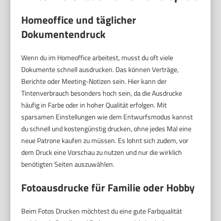
Homeoffice und täglicher
Dokumentendruck
Wenn du im Homeoffice arbeitest, musst du oft viele
Dokumente schnell ausdrucken. Das können Verträge,
Berichte oder Meeting-Notizen sein. Hier kann der
Tintenverbrauch besonders hoch sein, da die Ausdrucke
häufig in Farbe oder in hoher Qualität erfolgen. Mit
sparsamen Einstellungen wie dem Entwurfsmodus kannst
du schnell und kostengünstig drucken, ohne jedes Mal eine
neue Patrone kaufen zu müssen. Es lohnt sich zudem, vor
dem Druck eine Vorschau zu nutzen und nur die wirklich
benötigten Seiten auszuwählen.
Fotoausdrucke für Familie oder Hobby
Beim Fotos Drucken möchtest du eine gute Farbqualität