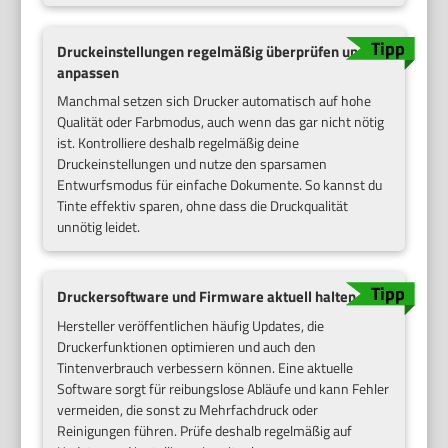
Druckeinstellungen regelmäßig überprüfen und
anpassen
Manchmal setzen sich Drucker automatisch auf hohe
Qualität oder Farbmodus, auch wenn das gar nicht nötig
ist. Kontrolliere deshalb regelmäßig deine
Druckeinstellungen und nutze den sparsamen
Entwurfsmodus für einfache Dokumente. So kannst du
Tinte effektiv sparen, ohne dass die Druckqualität
unnötig leidet.
Druckersoftware und Firmware aktuell halten
Hersteller veröffentlichen häufig Updates, die
Druckerfunktionen optimieren und auch den
Tintenverbrauch verbessern können. Eine aktuelle
Software sorgt für reibungslose Abläufe und kann Fehler
vermeiden, die sonst zu Mehrfachdruck oder
Reinigungen führen. Prüfe deshalb regelmäßig auf