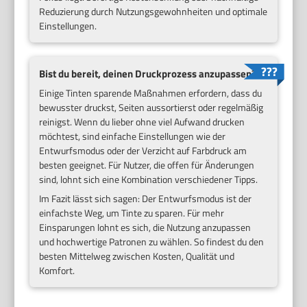
Reduzierung durch Nutzungsgewohnheiten und optimale
Einstellungen.
Bist du bereit, deinen Druckprozess anzupassen?
Einige Tinten sparende Maßnahmen erfordern, dass du
bewusster druckst, Seiten aussortierst oder regelmäßig
reinigst. Wenn du lieber ohne viel Aufwand drucken
möchtest, sind einfache Einstellungen wie der
Entwurfsmodus oder der Verzicht auf Farbdruck am
besten geeignet. Für Nutzer, die offen für Änderungen
sind, lohnt sich eine Kombination verschiedener Tipps.
Im Fazit lässt sich sagen: Der Entwurfsmodus ist der
einfachste Weg, um Tinte zu sparen. Für mehr
Einsparungen lohnt es sich, die Nutzung anzupassen
und hochwertige Patronen zu wählen. So findest du den
besten Mittelweg zwischen Kosten, Qualität und
Komfort.