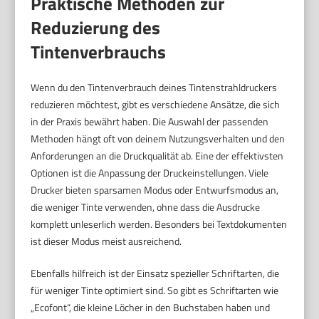
Praktische Methoden zur
Reduzierung des
Tintenverbrauchs
Wenn du den Tintenverbrauch deines Tintenstrahldruckers
reduzieren möchtest, gibt es verschiedene Ansätze, die sich
in der Praxis bewährt haben. Die Auswahl der passenden
Methoden hängt oft von deinem Nutzungsverhalten und den
Anforderungen an die Druckqualität ab. Eine der effektivsten
Optionen ist die Anpassung der Druckeinstellungen. Viele
Drucker bieten sparsamen Modus oder Entwurfsmodus an,
die weniger Tinte verwenden, ohne dass die Ausdrucke
komplett unleserlich werden. Besonders bei Textdokumenten
ist dieser Modus meist ausreichend.
Ebenfalls hilfreich ist der Einsatz spezieller Schriftarten, die
für weniger Tinte optimiert sind. So gibt es Schriftarten wie
„Ecofont“, die kleine Löcher in den Buchstaben haben und