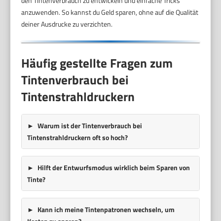
den Tintenverbrauch zu entwickeln und einfache Tricks
anzuwenden. So kannst du Geld sparen, ohne auf die Qualität
deiner Ausdrucke zu verzichten.
Häufig gestellte Fragen zum
Tintenverbrauch bei
Tintenstrahldruckern
Warum ist der Tintenverbrauch bei
Tintenstrahldruckern oft so hoch?
Hilft der Entwurfsmodus wirklich beim Sparen von
Tinte?
Kann ich meine Tintenpatronen wechseln, um