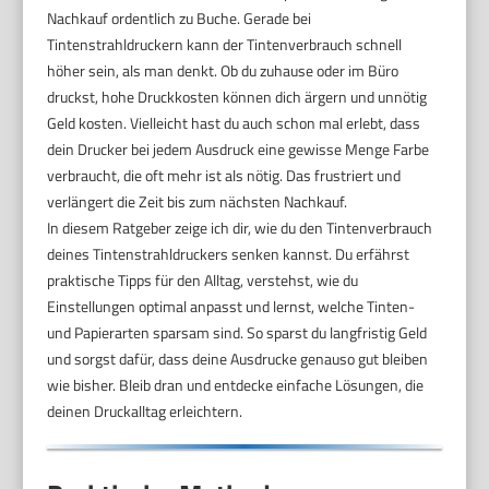
Nachkauf ordentlich zu Buche. Gerade bei
Tintenstrahldruckern kann der Tintenverbrauch schnell
höher sein, als man denkt. Ob du zuhause oder im Büro
druckst, hohe Druckkosten können dich ärgern und unnötig
Geld kosten. Vielleicht hast du auch schon mal erlebt, dass
dein Drucker bei jedem Ausdruck eine gewisse Menge Farbe
verbraucht, die oft mehr ist als nötig. Das frustriert und
verlängert die Zeit bis zum nächsten Nachkauf.
In diesem Ratgeber zeige ich dir, wie du den Tintenverbrauch
deines Tintenstrahldruckers senken kannst. Du erfährst
praktische Tipps für den Alltag, verstehst, wie du
Einstellungen optimal anpasst und lernst, welche Tinten-
und Papierarten sparsam sind. So sparst du langfristig Geld
und sorgst dafür, dass deine Ausdrucke genauso gut bleiben
wie bisher. Bleib dran und entdecke einfache Lösungen, die
deinen Druckalltag erleichtern.