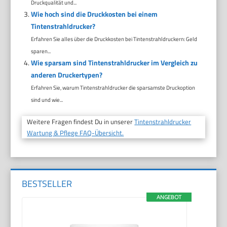
Druckqualität und...
Wie hoch sind die Druckkosten bei einem
Tintenstrahldrucker?
Erfahren Sie alles über die Druckkosten bei Tintenstrahldruckern: Geld
sparen...
Wie sparsam sind Tintenstrahldrucker im Vergleich zu
anderen Druckertypen?
Erfahren Sie, warum Tintenstrahldrucker die sparsamste Druckoption
sind und wie...
Weitere Fragen findest Du in unserer
Tintenstrahldrucker
Wartung & Pflege FAQ-Übersicht.
BESTSELLER
ANGEBOT