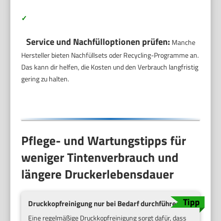
✓
Service und Nachfülloptionen prüfen:
Manche
Hersteller bieten Nachfüllsets oder Recycling-Programme an.
Das kann dir helfen, die Kosten und den Verbrauch langfristig
gering zu halten.
Pflege- und Wartungstipps für
weniger Tintenverbrauch und
längere Druckerlebensdauer
Druckkopfreinigung nur bei Bedarf durchführen
Eine regelmäßige Druckkopfreinigung sorgt dafür, dass