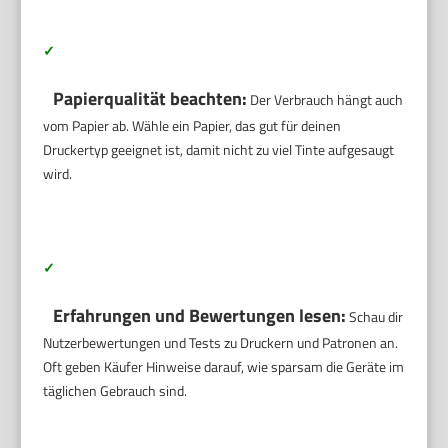
✓
Papierqualität beachten:
Der Verbrauch hängt auch
vom Papier ab. Wähle ein Papier, das gut für deinen
Druckertyp geeignet ist, damit nicht zu viel Tinte aufgesaugt
wird.
✓
Erfahrungen und Bewertungen lesen:
Schau dir
Nutzerbewertungen und Tests zu Druckern und Patronen an.
Oft geben Käufer Hinweise darauf, wie sparsam die Geräte im
täglichen Gebrauch sind.