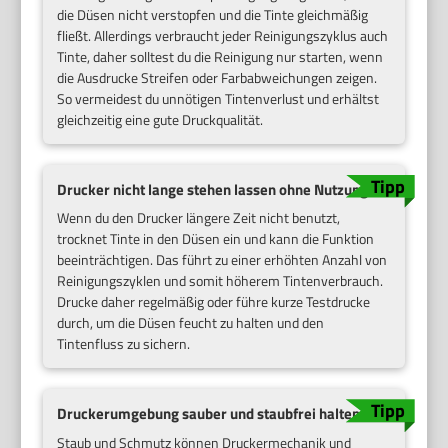
die Düsen nicht verstopfen und die Tinte gleichmäßig
fließt. Allerdings verbraucht jeder Reinigungszyklus auch
Tinte, daher solltest du die Reinigung nur starten, wenn
die Ausdrucke Streifen oder Farbabweichungen zeigen.
So vermeidest du unnötigen Tintenverlust und erhältst
gleichzeitig eine gute Druckqualität.
Drucker nicht lange stehen lassen ohne Nutzung
Wenn du den Drucker längere Zeit nicht benutzt,
trocknet Tinte in den Düsen ein und kann die Funktion
beeinträchtigen. Das führt zu einer erhöhten Anzahl von
Reinigungszyklen und somit höherem Tintenverbrauch.
Drucke daher regelmäßig oder führe kurze Testdrucke
durch, um die Düsen feucht zu halten und den
Tintenfluss zu sichern.
Druckerumgebung sauber und staubfrei halten
Staub und Schmutz können Druckermechanik und