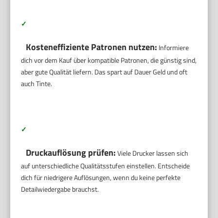
✓
Kosteneffiziente Patronen nutzen:
Informiere
dich vor dem Kauf über kompatible Patronen, die günstig sind,
aber gute Qualität liefern. Das spart auf Dauer Geld und oft
auch Tinte.
✓
Druckauflösung prüfen:
Viele Drucker lassen sich
auf unterschiedliche Qualitätsstufen einstellen. Entscheide
dich für niedrigere Auflösungen, wenn du keine perfekte
Detailwiedergabe brauchst.