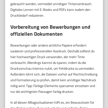
gebraucht werden, vermeidet unnötigen Tintenverbrauch.
Digitales Lernen mit E-Books und PDFs kann zudem den
Druckbedarf reduzieren.
Vorbereitung von Bewerbungen und
offiziellen Dokumenten
Bewerbungen oder andere amtliche Papiere erfordern
sauberen und professionellen Ausdruck. Deshalb solltest du
hier hochwertigen Druck verwenden, der mehr Tinte
verbraucht. Allerdings kannst du sparen, indem du die
Druckvorschau intensiv nutzt, um Fehldrucke zu vermeiden.
Außerdem lohnt sich, die Dateien vorher auf Rechtschreibung
und Formatierung zu prüfen, damit kein unnötiger Nachdruck
nötig wird. Tipp: Färbige Elemente sparsamer einsetzen und
nur die wichtigsten Passagen farbig drucken.
In all diesen Alltagssituationen hilft es, ein Bewusstsein für