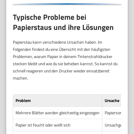
Typische Probleme bei
Papierstaus und ihre Lösungen
Papierstau kann verschiedene Ursachen haben. Im
Folgenden findest du eine Übersicht mit den häufigsten
Problemen, warum Papier in deinem Tintenstrahldrucker
stecken bleibt und wie du sie beheben kannst. So kannst du
schnell reagieren und den Drucker wieder einsatzbereit
machen.
Problem
Ursache
Mehrere Blätter werden gleichzeitig eingezogen
Papiersorten si
Papier ist feucht oder wellt sich
Unsachgemäße La