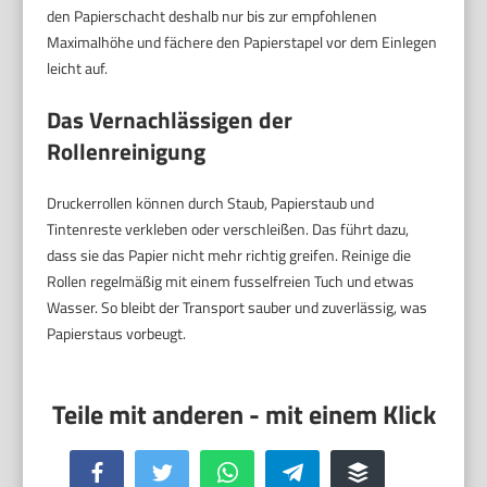
den Papierschacht deshalb nur bis zur empfohlenen
Maximalhöhe und fächere den Papierstapel vor dem Einlegen
leicht auf.
Das Vernachlässigen der
Rollenreinigung
Druckerrollen können durch Staub, Papierstaub und
Tintenreste verkleben oder verschleißen. Das führt dazu,
dass sie das Papier nicht mehr richtig greifen. Reinige die
Rollen regelmäßig mit einem fusselfreien Tuch und etwas
Wasser. So bleibt der Transport sauber und zuverlässig, was
Papierstaus vorbeugt.
Facebook
Twitter
WhatsApp
Telegram
Buffer