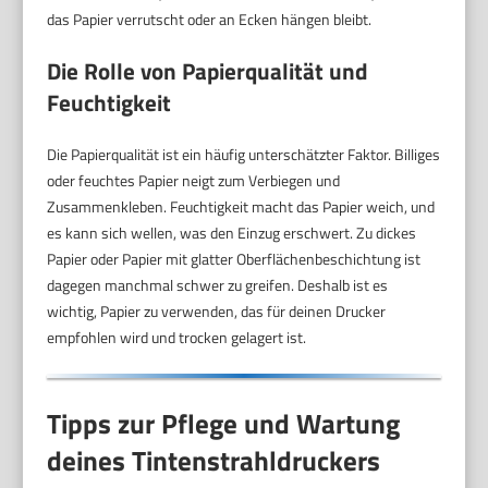
das Papier verrutscht oder an Ecken hängen bleibt.
Die Rolle von Papierqualität und
Feuchtigkeit
Die Papierqualität ist ein häufig unterschätzter Faktor. Billiges
oder feuchtes Papier neigt zum Verbiegen und
Zusammenkleben. Feuchtigkeit macht das Papier weich, und
es kann sich wellen, was den Einzug erschwert. Zu dickes
Papier oder Papier mit glatter Oberflächenbeschichtung ist
dagegen manchmal schwer zu greifen. Deshalb ist es
wichtig, Papier zu verwenden, das für deinen Drucker
empfohlen wird und trocken gelagert ist.
Tipps zur Pflege und Wartung
deines Tintenstrahldruckers