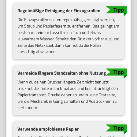
Regelmäßige Reinigung der Einzugsrollen
Die Einzugsrollen sollten regelmäßig gereinigt werden,
um Staub und Papierfasern zu entfernen. Das gelingt am
besten mit einem fusselfreien Tuch und etwas
lauwarmem Wasser. Schalte den Drucker vorher aus und
ziehe das Netzkabel, dann kannst du die Rollen
vorsichtig abwischen.
Vermeide längere Standzeiten ohne Nutzung
Wenn du deinen Drucker längere Zeit nicht benutzt,
trocknet die Tinte manchmal aus und beeinträchtigt den
Papiertransport. Drucke daher ab und zu eine Testseite,
um die Mechanik in Gang zu halten und Austrocknen zu
verhindern.
Verwende empfohlenes Papier