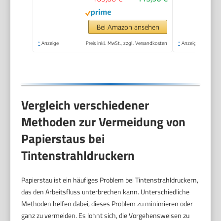
Bei Amazon ansehen
*
Anzeige
Preis inkl. MwSt., zzgl. Versandkosten
*
Anzeige
Vergleich verschiedener
Methoden zur Vermeidung von
Papierstaus bei
Tintenstrahldruckern
Papierstau ist ein häufiges Problem bei Tintenstrahldruckern,
das den Arbeitsfluss unterbrechen kann. Unterschiedliche
Methoden helfen dabei, dieses Problem zu minimieren oder
ganz zu vermeiden. Es lohnt sich, die Vorgehensweisen zu