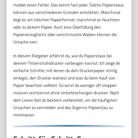
meldet einen Fehler. Das kennt fast jeder. Solche Papierstaus
können aus verschiedenen Gründen entstehen. Manchmal
liegt es am falschen Papierformat, manchmal an feuchtem
oder zu dickem Papier. Auch eine Überfüllung des
Papiereinzugfachs oder verschmutzte Walzen können die
Ursache sein.
In diesem Ratgeber erfährst du, wie du Papierstaus bei
deinem Tintenstrahldrucker vorbeugen kannst. Ich zeige dir
einfache Schritte, mit denen du dein Druckerpapier richtig
einlegst, den Drucker wartest und was du beim Kauf von
Papier beachten solltest. So wirst du weniger oft stoppen
müssen und kannst ohne Unterbrechungen drucken. Nach
dem Lesen bist du bestens vorbereitet, um die häufigsten
Ursachen zu vermeiden und das Ärgernis Papierstau zu
minimieren.