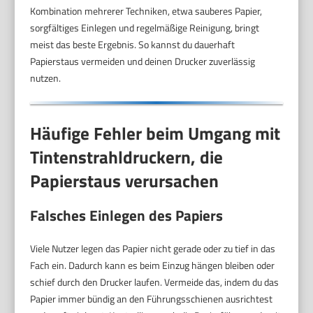
Kombination mehrerer Techniken, etwa sauberes Papier,
sorgfältiges Einlegen und regelmäßige Reinigung, bringt
meist das beste Ergebnis. So kannst du dauerhaft
Papierstaus vermeiden und deinen Drucker zuverlässig
nutzen.
Häufige Fehler beim Umgang mit
Tintenstrahldruckern, die
Papierstaus verursachen
Falsches Einlegen des Papiers
Viele Nutzer legen das Papier nicht gerade oder zu tief in das
Fach ein. Dadurch kann es beim Einzug hängen bleiben oder
schief durch den Drucker laufen. Vermeide das, indem du das
Papier immer bündig an den Führungsschienen ausrichtest