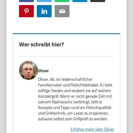
Pinterest
LinkedIn
Email
Wer schreibt hier?
Oliver
Oliver, 36, ist leidenschaftlicher
Familienvater und Fleischliebhaber. Er liebt
saftige Steaks und zaubert sie auf seinem
Kontaktgrill. Wenn er nicht gerade Zeit mit
seinem Nachwuchs verbringt, teilt er
Rezepte und Tipps rund um Fleischqualität
und Grilltechnik, um Leser zu inspirieren,
zuhause selbst zum Grillprofi zu werden.
Erfahre mehr über Oliver