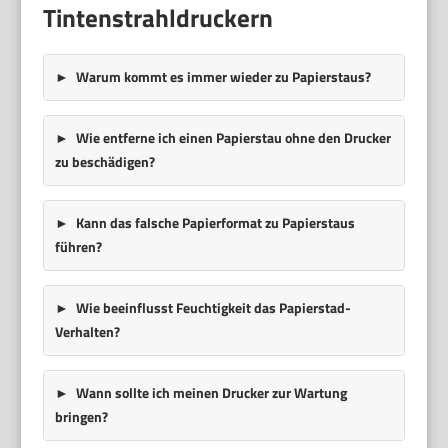
Tintenstrahldruckern
Warum kommt es immer wieder zu Papierstaus?
Wie entferne ich einen Papierstau ohne den Drucker
zu beschädigen?
Kann das falsche Papierformat zu Papierstaus
führen?
Wie beeinflusst Feuchtigkeit das Papierstad-
Verhalten?
Wann sollte ich meinen Drucker zur Wartung
bringen?