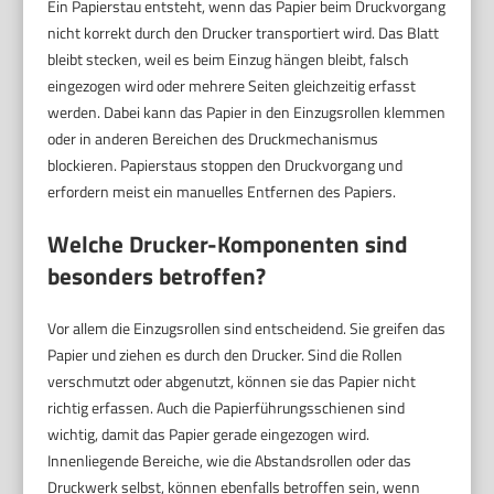
Ein Papierstau entsteht, wenn das Papier beim Druckvorgang
nicht korrekt durch den Drucker transportiert wird. Das Blatt
bleibt stecken, weil es beim Einzug hängen bleibt, falsch
eingezogen wird oder mehrere Seiten gleichzeitig erfasst
werden. Dabei kann das Papier in den Einzugsrollen klemmen
oder in anderen Bereichen des Druckmechanismus
blockieren. Papierstaus stoppen den Druckvorgang und
erfordern meist ein manuelles Entfernen des Papiers.
Welche Drucker-Komponenten sind
besonders betroffen?
Vor allem die Einzugsrollen sind entscheidend. Sie greifen das
Papier und ziehen es durch den Drucker. Sind die Rollen
verschmutzt oder abgenutzt, können sie das Papier nicht
richtig erfassen. Auch die Papierführungsschienen sind
wichtig, damit das Papier gerade eingezogen wird.
Innenliegende Bereiche, wie die Abstandsrollen oder das
Druckwerk selbst, können ebenfalls betroffen sein, wenn