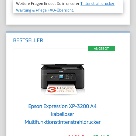
Weitere Fragen findest Du in unserer
Tintenstrahldrucker
Wartung & Pflege FAQ-Übersicht.
BESTSELLER
ANGEBOT
Epson Expression XP-3200 A4
kabelloser
Multifunktionstintenstrahldrucker