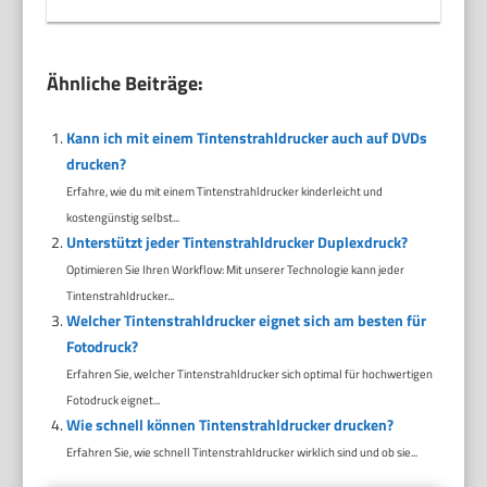
Ähnliche Beiträge:
Kann ich mit einem Tintenstrahldrucker auch auf DVDs
drucken?
Erfahre, wie du mit einem Tintenstrahldrucker kinderleicht und
kostengünstig selbst...
Unterstützt jeder Tintenstrahldrucker Duplexdruck?
Optimieren Sie Ihren Workflow: Mit unserer Technologie kann jeder
Tintenstrahldrucker...
Welcher Tintenstrahldrucker eignet sich am besten für
Fotodruck?
Erfahren Sie, welcher Tintenstrahldrucker sich optimal für hochwertigen
Fotodruck eignet...
Wie schnell können Tintenstrahldrucker drucken?
Erfahren Sie, wie schnell Tintenstrahldrucker wirklich sind und ob sie...