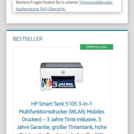
Weitere Fragen findest Du in unserer
Tintenstrahldrucker
Kaufberatung FAQ-Übersicht.
BESTSELLER
EMPFEHLUNG
HP Smart Tank 5105 3-in-1
Multifunktionsdrucker (WLAN; Mobiles
Drucken) – 3 Jahre Tinte inklusive, 3
Jahre Garantie, großer Tintentank, hohe