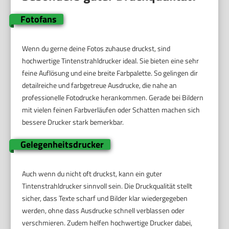
Fotofans
Wenn du gerne deine Fotos zuhause druckst, sind
hochwertige Tintenstrahldrucker ideal. Sie bieten eine sehr
feine Auflösung und eine breite Farbpalette. So gelingen dir
detailreiche und farbgetreue Ausdrucke, die nahe an
professionelle Fotodrucke herankommen. Gerade bei Bildern
mit vielen feinen Farbverläufen oder Schatten machen sich
bessere Drucker stark bemerkbar.
Gelegenheitsdrucker
Auch wenn du nicht oft druckst, kann ein guter
Tintenstrahldrucker sinnvoll sein. Die Druckqualität stellt
sicher, dass Texte scharf und Bilder klar wiedergegeben
werden, ohne dass Ausdrucke schnell verblassen oder
verschmieren. Zudem helfen hochwertige Drucker dabei,