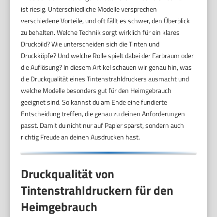
ist riesig. Unterschiedliche Modelle versprechen
verschiedene Vorteile, und oft fällt es schwer, den Überblick
zu behalten. Welche Technik sorgt wirklich für ein klares
Druckbild? Wie unterscheiden sich die Tinten und
Druckköpfe? Und welche Rolle spielt dabei der Farbraum oder
die Auflösung? In diesem Artikel schauen wir genau hin, was
die Druckqualität eines Tintenstrahldruckers ausmacht und
welche Modelle besonders gut für den Heimgebrauch
geeignet sind. So kannst du am Ende eine fundierte
Entscheidung treffen, die genau zu deinen Anforderungen
passt. Damit du nicht nur auf Papier sparst, sondern auch
richtig Freude an deinen Ausdrucken hast.
Druckqualität von
Tintenstrahldruckern für den
Heimgebrauch