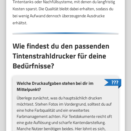
Tintentanks oder Nachfüllsysteme, mit denen du langfristig
Kosten sparst. Die Qualität bleibt dabei erhalten, sodass du
bei wenig Aufwand dennoch überzeugende Ausdrucke
erhältst.
Wie findest du den passenden
Tintenstrahldrucker für deine
Bedürfnisse?
Welche Druckaufgaben stehen bei dir im
Mittelpunkt?
Überlege zunächst, was du hauptsächlich drucken
möchtest. Stehen Fotos im Vordergrund, solltest du auf
eine hohe Farbqualität und ein erweitertes
Farbmanagement achten. Für Textdokumente reicht oft
eine gute Auflösung und scharfe Kantendarstellung.
Manche Nutzer benötigen beides. Hier lohnt es sich,