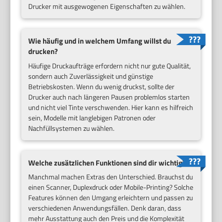
Drucker mit ausgewogenen Eigenschaften zu wählen.
Wie häufig und in welchem Umfang willst du
drucken?
Häufige Druckaufträge erfordern nicht nur gute Qualität,
sondern auch Zuverlässigkeit und günstige
Betriebskosten. Wenn du wenig druckst, sollte der
Drucker auch nach längeren Pausen problemlos starten
und nicht viel Tinte verschwenden. Hier kann es hilfreich
sein, Modelle mit langlebigen Patronen oder
Nachfüllsystemen zu wählen.
Welche zusätzlichen Funktionen sind dir wichtig?
Manchmal machen Extras den Unterschied. Brauchst du
einen Scanner, Duplexdruck oder Mobile-Printing? Solche
Features können den Umgang erleichtern und passen zu
verschiedenen Anwendungsfällen. Denk daran, dass
mehr Ausstattung auch den Preis und die Komplexität