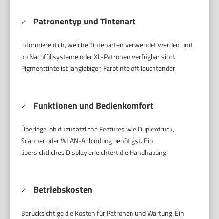
Patronentyp und Tintenart
✓
Informiere dich, welche Tintenarten verwendet werden und
ob Nachfüllsysteme oder XL-Patronen verfügbar sind.
Pigmenttinte ist langlebiger, Farbtinte oft leuchtender.
Funktionen und Bedienkomfort
✓
Überlege, ob du zusätzliche Features wie Duplexdruck,
Scanner oder WLAN-Anbindung benötigst. Ein
übersichtliches Display erleichtert die Handhabung.
Betriebskosten
✓
Berücksichtige die Kosten für Patronen und Wartung. Ein