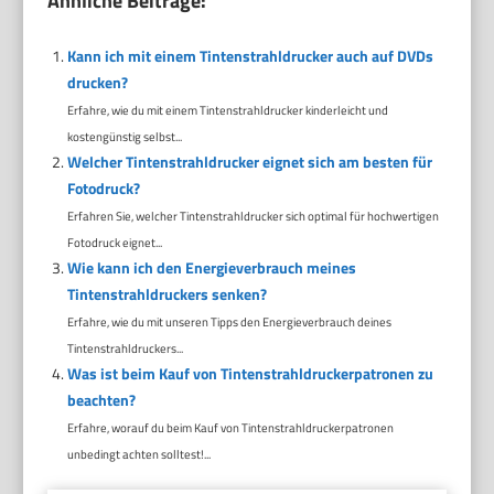
Ähnliche Beiträge:
Kann ich mit einem Tintenstrahldrucker auch auf DVDs
drucken?
Erfahre, wie du mit einem Tintenstrahldrucker kinderleicht und
kostengünstig selbst...
Welcher Tintenstrahldrucker eignet sich am besten für
Fotodruck?
Erfahren Sie, welcher Tintenstrahldrucker sich optimal für hochwertigen
Fotodruck eignet...
Wie kann ich den Energieverbrauch meines
Tintenstrahldruckers senken?
Erfahre, wie du mit unseren Tipps den Energieverbrauch deines
Tintenstrahldruckers...
Was ist beim Kauf von Tintenstrahldruckerpatronen zu
beachten?
Erfahre, worauf du beim Kauf von Tintenstrahldruckerpatronen
unbedingt achten solltest!...