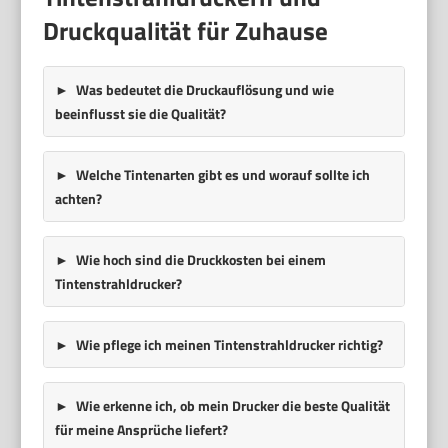
Druckqualität für Zuhause
Was bedeutet die Druckauflösung und wie
beeinflusst sie die Qualität?
Welche Tintenarten gibt es und worauf sollte ich
achten?
Wie hoch sind die Druckkosten bei einem
Tintenstrahldrucker?
Wie pflege ich meinen Tintenstrahldrucker richtig?
Wie erkenne ich, ob mein Drucker die beste Qualität
für meine Ansprüche liefert?