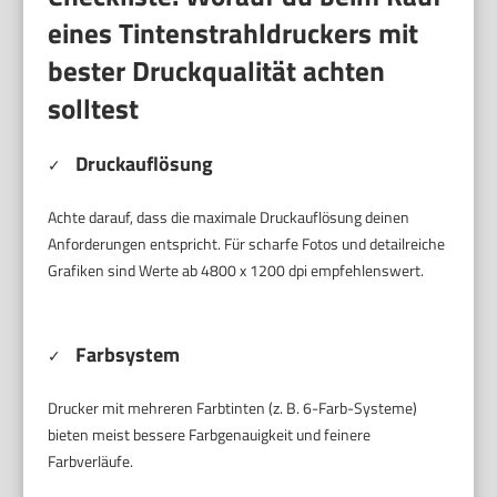
eines Tintenstrahldruckers mit
bester Druckqualität achten
solltest
Druckauflösung
✓
Achte darauf, dass die maximale Druckauflösung deinen
Anforderungen entspricht. Für scharfe Fotos und detailreiche
Grafiken sind Werte ab 4800 x 1200 dpi empfehlenswert.
Farbsystem
✓
Drucker mit mehreren Farbtinten (z. B. 6-Farb-Systeme)
bieten meist bessere Farbgenauigkeit und feinere
Farbverläufe.