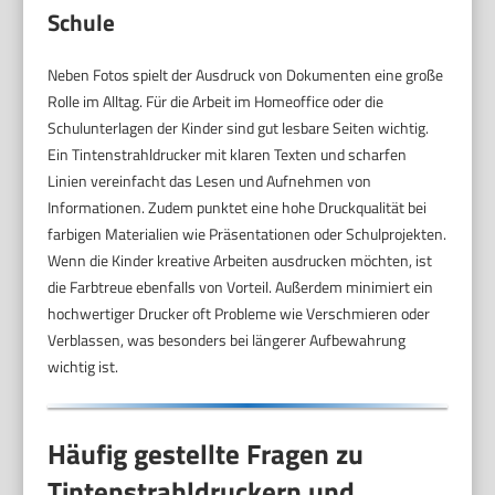
Schule
Neben Fotos spielt der Ausdruck von Dokumenten eine große
Rolle im Alltag. Für die Arbeit im Homeoffice oder die
Schulunterlagen der Kinder sind gut lesbare Seiten wichtig.
Ein Tintenstrahldrucker mit klaren Texten und scharfen
Linien vereinfacht das Lesen und Aufnehmen von
Informationen. Zudem punktet eine hohe Druckqualität bei
farbigen Materialien wie Präsentationen oder Schulprojekten.
Wenn die Kinder kreative Arbeiten ausdrucken möchten, ist
die Farbtreue ebenfalls von Vorteil. Außerdem minimiert ein
hochwertiger Drucker oft Probleme wie Verschmieren oder
Verblassen, was besonders bei längerer Aufbewahrung
wichtig ist.
Häufig gestellte Fragen zu
Tintenstrahldruckern und