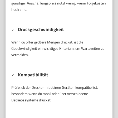
günstiger Anschaffungspreis nutzt wenig, wenn Folgekosten
hoch sind.
Druckgeschwindigkeit
✓
Wenn du öfter größere Mengen druckst, ist die
Geschwindigkeit ein wichtiges Kriterium, um Wartezeiten zu
vermeiden.
Kompatibilität
✓
Prüfe, ob der Drucker mit deinen Geräten kompatibel ist,
besonders wenn du mobil oder über verschiedene
Betriebssysteme druckst.