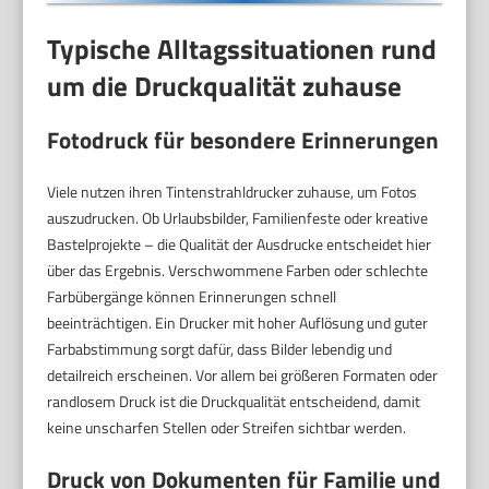
Typische Alltagssituationen rund
um die Druckqualität zuhause
Fotodruck für besondere Erinnerungen
Viele nutzen ihren Tintenstrahldrucker zuhause, um Fotos
auszudrucken. Ob Urlaubsbilder, Familienfeste oder kreative
Bastelprojekte – die Qualität der Ausdrucke entscheidet hier
über das Ergebnis. Verschwommene Farben oder schlechte
Farbübergänge können Erinnerungen schnell
beeinträchtigen. Ein Drucker mit hoher Auflösung und guter
Farbabstimmung sorgt dafür, dass Bilder lebendig und
detailreich erscheinen. Vor allem bei größeren Formaten oder
randlosem Druck ist die Druckqualität entscheidend, damit
keine unscharfen Stellen oder Streifen sichtbar werden.
Druck von Dokumenten für Familie und