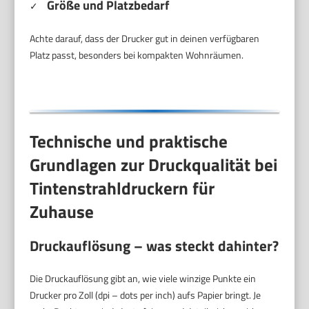
Größe und Platzbedarf
✓
Achte darauf, dass der Drucker gut in deinen verfügbaren
Platz passt, besonders bei kompakten Wohnräumen.
Technische und praktische
Grundlagen zur Druckqualität bei
Tintenstrahldruckern für
Zuhause
Druckauflösung – was steckt dahinter?
Die Druckauflösung gibt an, wie viele winzige Punkte ein
Drucker pro Zoll (dpi – dots per inch) aufs Papier bringt. Je