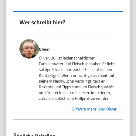
Wer schreibt hier?
Oliver
Oliver, 36, ist leidenschaftlicher
Familienvater und Fleischliebhaber. Er liebt
saftige Steaks und zaubert sie auf seinem
Kontaktgrill. Wenn er nicht gerade Zeit mit
seinem Nachwuchs verbringt, teilt er
Rezepte und Tipps rund um Fleischqualität
und Grilltechnik, um Leser zu inspirieren,
zuhause selbst zum Grillprofi zu werden.
Erfahre mehr über Oliver