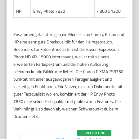
HP
Envy Photo 7830
4800 x 1200
Zusammengefasst zeigen die Modelle von Canon, Epson und
HP eine sehr gute Druckqualität für den Heimgebrauch.
Besonders für Fotoenthusiasten ist der Epson Expression
Photo HD XP-15000 interessant, weil er mit seinem
erweiterten Farbspektrum und der hohen Auflösung
beeindruckende Bilddrucke liefert. Der Canon PIXMA TS8350
punktet mit einer ausgewogenen Farbgenauigkeit und
vielseitigen Funktionen. Für Nutzer, die auch Dokumente mit
guter Textqualität wollen, kombiniert der HP Envy Photo
7830 eine solide Farbqualität mit praktischen Features. Die
Wahl hängt also davon ab, welchen Schwerpunkt du beim
Drucken setzt.
EMPFEHLUNG