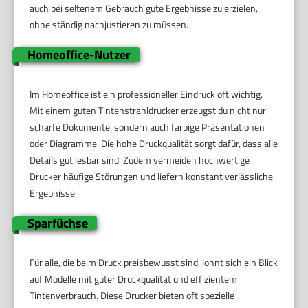
auch bei seltenem Gebrauch gute Ergebnisse zu erzielen,
ohne ständig nachjustieren zu müssen.
Homeoffice-Nutzer
Im Homeoffice ist ein professioneller Eindruck oft wichtig.
Mit einem guten Tintenstrahldrucker erzeugst du nicht nur
scharfe Dokumente, sondern auch farbige Präsentationen
oder Diagramme. Die hohe Druckqualität sorgt dafür, dass alle
Details gut lesbar sind. Zudem vermeiden hochwertige
Drucker häufige Störungen und liefern konstant verlässliche
Ergebnisse.
Sparfüchse
Für alle, die beim Druck preisbewusst sind, lohnt sich ein Blick
auf Modelle mit guter Druckqualität und effizientem
Tintenverbrauch. Diese Drucker bieten oft spezielle