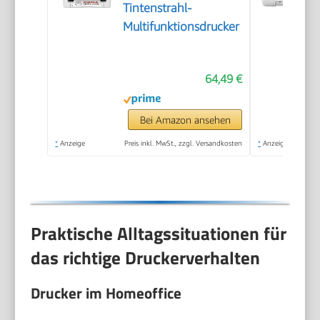
Tintenstrahl-
Multifunktionsdrucker
64,49 €
Bei Amazon ansehen
*
Anzeige
Preis inkl. MwSt., zzgl. Versandkosten
*
Anzeige
Praktische Alltagssituationen für
das richtige Druckerverhalten
Drucker im Homeoffice