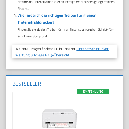
Erfahre, ob Tintenstrahldrucker die richtige Wahl für den gelegentlichen
Einsatz...
Wie finde ich die richtigen Treiber für meinen
Tintenstrahldrucker?
Finden Sie die idealen Treiber für Ihren Tintenstrahldrucker! Schritt-für-
Schritt-Anleitung und...
Weitere Fragen findest Du in unserer
Tintenstrahldrucker
Wartung & Pflege FAQ-Übersicht.
BESTSELLER
EMPFEHLUNG