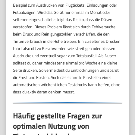
Beispiel zum Ausdrucken von Flugtickets, Einladungen oder
Fotoabzügen. Wird das Gerät nur einmal im Monat oder
seltener eingeschaltet, steigt das Risiko, dass die Düsen
verstopfen. Dieses Problem lässt sich durch Fehlversuche
beim Druck und Reinigungszyklen verschärfen, die den
Tintenverbrauch in die Höhe treiben. Ein zu seltenes Drucken
führt also oft zu Beschwerden wie streifigen oder blassen
Ausdrucke und eventuell sogar zum Totalausfall. Als Nutzer
solltest du daher mindestens einmal pro Woche eine kleine
Seite drucken. So vermeidest du Eintrocknungen und sparst
dir Frust und Kosten. Auch das schnelle Einstellen eines
automatischen wöchentlichen Testdrucks kann helfen, ohne
dass du aktiv daran denken musst.
Häufig gestellte Fragen zur
optimalen Nutzung von