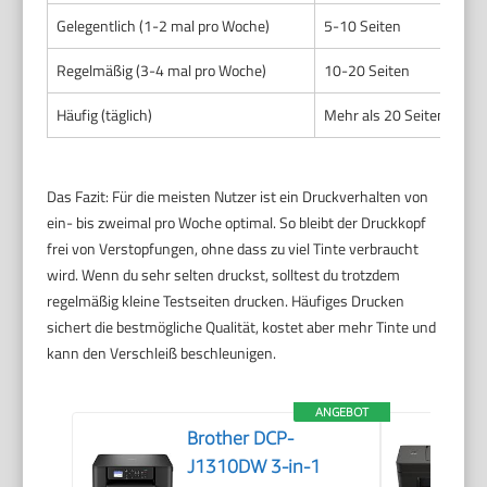
Gelegentlich (1-2 mal pro Woche)
5-10 Seiten
Regelmäßig (3-4 mal pro Woche)
10-20 Seiten
Häufig (täglich)
Mehr als 20 Seiten
Das Fazit: Für die meisten Nutzer ist ein Druckverhalten von
ein- bis zweimal pro Woche optimal. So bleibt der Druckkopf
frei von Verstopfungen, ohne dass zu viel Tinte verbraucht
wird. Wenn du sehr selten druckst, solltest du trotzdem
regelmäßig kleine Testseiten drucken. Häufiges Drucken
sichert die bestmögliche Qualität, kostet aber mehr Tinte und
kann den Verschleiß beschleunigen.
ANGEBOT
Brother DCP-
J1310DW 3-in-1