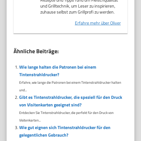
und Grilltechnik, um Leser zu inspirieren,
zuhause selbst zum Grillprofi zu werden.
Erfahre mehr über Oliver
Ähnliche Beiträge:
Wie lange halten die Patronen bei einem
Tintenstrahldrucker?
Erfahre, wie lange die Patronen bei einem Tintenstrahldrucker halten
und...
Gibt es Tintenstrahldrucker, die speziell für den Druck
von Visitenkarten geeignet sind?
Entdecken Sie Tintenstrahldrucker, die perfekt für den Druck von
Visitenkarten...
Wie gut eignen sich Tintenstrahldrucker für den
gelegentlichen Gebrauch?