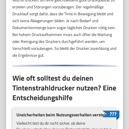
erzielen und Störungen vorzubeugen. Der regelmäßige
Drucklauf sorgt dafür, dass die Tinte in Bewegung bleibt und
sich keine Ablagerungen bilden. Je nach Bedarf und
Dokumentenmenge kann sogar tägliches Drucken nötig sein.
Bei hohem Druckaufkommen muss auch öfter die Wartung
oder Reinigung des Druckers durchgeführt werden, um
Verschleiß vorzubeugen. So bleibt der Drucker zuverlässig und
die Ergebnisse gut.
Wie oft solltest du deinen
Tintenstrahldrucker nutzen? Eine
Entscheidungshilfe
Unsicherheiten beim Nutzungsverhalten verstehen
Vielleicht bist du dir nicht sicher, ob deine