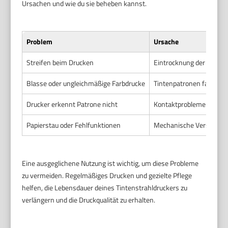
Ursachen und wie du sie beheben kannst.
Problem
Ursache
Streifen beim Drucken
Eintrocknung der Tinte 
Blasse oder ungleichmäßige Farbdrucke
Tintenpatronen fast leer
Drucker erkennt Patrone nicht
Kontaktprobleme durch 
Papierstau oder Fehlfunktionen
Mechanische Verschleiß
Eine ausgeglichene Nutzung ist wichtig, um diese Probleme
zu vermeiden. Regelmäßiges Drucken und gezielte Pflege
helfen, die Lebensdauer deines Tintenstrahldruckers zu
verlängern und die Druckqualität zu erhalten.