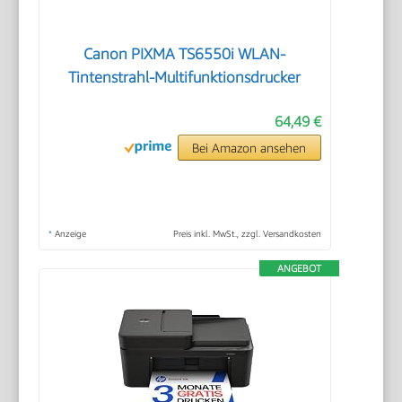
Canon PIXMA TS6550i WLAN-
Tintenstrahl-Multifunktionsdrucker
64,49 €
Bei Amazon ansehen
*
Anzeige
Preis inkl. MwSt., zzgl. Versandkosten
ANGEBOT