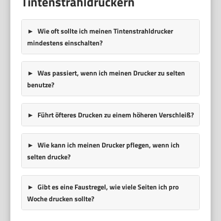
Tintenstrahldruckern
Wie oft sollte ich meinen Tintenstrahldrucker
mindestens einschalten?
Was passiert, wenn ich meinen Drucker zu selten
benutze?
Führt öfteres Drucken zu einem höheren Verschleiß?
Wie kann ich meinen Drucker pflegen, wenn ich
selten drucke?
Gibt es eine Faustregel, wie viele Seiten ich pro
Woche drucken sollte?