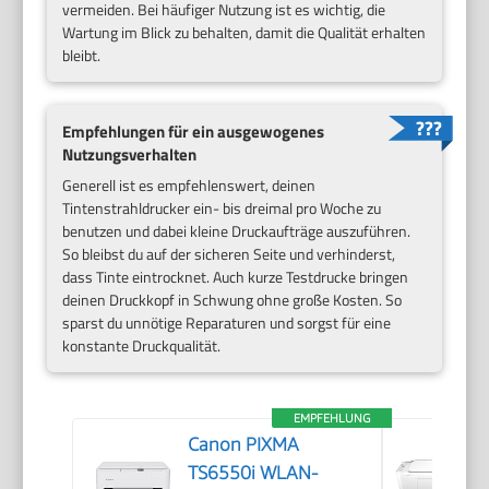
vermeiden. Bei häufiger Nutzung ist es wichtig, die
Wartung im Blick zu behalten, damit die Qualität erhalten
bleibt.
Empfehlungen für ein ausgewogenes
Nutzungsverhalten
Generell ist es empfehlenswert, deinen
Tintenstrahldrucker ein- bis dreimal pro Woche zu
benutzen und dabei kleine Druckaufträge auszuführen.
So bleibst du auf der sicheren Seite und verhinderst,
dass Tinte eintrocknet. Auch kurze Testdrucke bringen
deinen Druckkopf in Schwung ohne große Kosten. So
sparst du unnötige Reparaturen und sorgst für eine
konstante Druckqualität.
EMPFEHLUNG
Canon PIXMA
TS6550i WLAN-