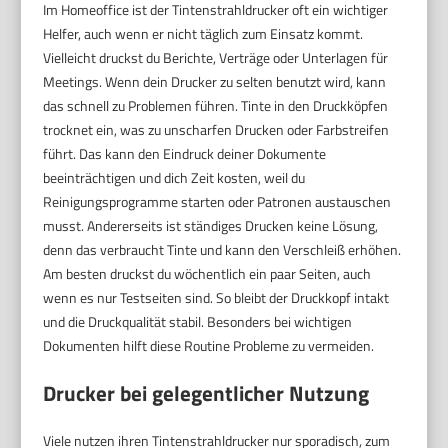
Im Homeoffice ist der Tintenstrahldrucker oft ein wichtiger
Helfer, auch wenn er nicht täglich zum Einsatz kommt.
Vielleicht druckst du Berichte, Verträge oder Unterlagen für
Meetings. Wenn dein Drucker zu selten benutzt wird, kann
das schnell zu Problemen führen. Tinte in den Druckköpfen
trocknet ein, was zu unscharfen Drucken oder Farbstreifen
führt. Das kann den Eindruck deiner Dokumente
beeinträchtigen und dich Zeit kosten, weil du
Reinigungsprogramme starten oder Patronen austauschen
musst. Andererseits ist ständiges Drucken keine Lösung,
denn das verbraucht Tinte und kann den Verschleiß erhöhen.
Am besten druckst du wöchentlich ein paar Seiten, auch
wenn es nur Testseiten sind. So bleibt der Druckkopf intakt
und die Druckqualität stabil. Besonders bei wichtigen
Dokumenten hilft diese Routine Probleme zu vermeiden.
Drucker bei gelegentlicher Nutzung
Viele nutzen ihren Tintenstrahldrucker nur sporadisch, zum