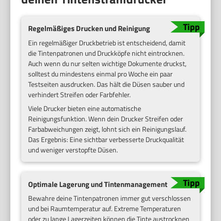
Regelmäßiges Drucken und Reinigung
Ein regelmäßiger Druckbetrieb ist entscheidend, damit
die Tintenpatronen und Druckköpfe nicht eintrocknen.
Auch wenn du nur selten wichtige Dokumente druckst,
solltest du mindestens einmal pro Woche ein paar
Testseiten ausdrucken. Das hält die Düsen sauber und
verhindert Streifen oder Farbfehler.
Viele Drucker bieten eine automatische
Reinigungsfunktion. Wenn dein Drucker Streifen oder
Farbabweichungen zeigt, lohnt sich ein Reinigungslauf.
Das Ergebnis: Eine sichtbar verbesserte Druckqualität
und weniger verstopfte Düsen.
Optimale Lagerung und Tintenmanagement
Bewahre deine Tintenpatronen immer gut verschlossen
und bei Raumtemperatur auf. Extreme Temperaturen
oder zu lange Lagerzeiten können die Tinte austrocknen