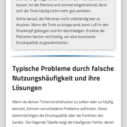
lassen. Ist die Patrone erst einmal eingetrocknet, lässt
sich die Tinte häufig nicht mehr gut verteilen.
Achte darauf, die Patronen nicht vollständig leer zu
drucken. Wenn die Tinte zu knapp wird, kann Luft in den
Druckkopf gelangen und ihn beschädigen. Ersetze die
Patronen besser rechtzeitig, um eine konstante
Druckqualität zu gewährleisten.
Typische Probleme durch falsche
Nutzungshäufigkeit und ihre
Lösungen
Wenn du deinen Tintenstrahldrucker zu selten oder zu häufig
benutzt, können verschiedene Probleme auftreten. Diese
beeinträchtigen die Druckqualität oder die Funktion des
Geräts. Die folgende Tabelle zeigt die häufigsten Fehler, deren