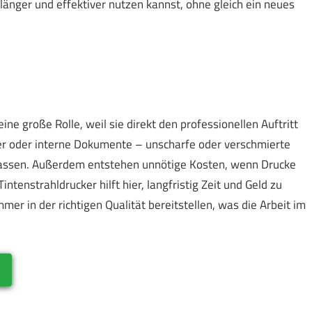
 länger und effektiver nutzen kannst, ohne gleich ein neues
ine große Rolle, weil sie direkt den professionellen Auftritt
r oder interne Dokumente – unscharfe oder verschmierte
lassen. Außerdem entstehen unnötige Kosten, wenn Drucke
tenstrahldrucker hilft hier, langfristig Zeit und Geld zu
r in der richtigen Qualität bereitstellen, was die Arbeit im