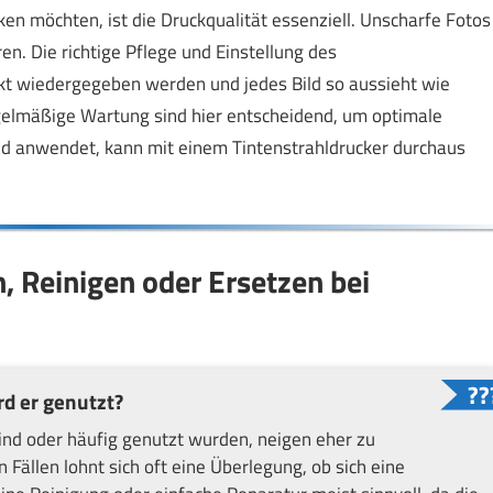
ken möchten, ist die Druckqualität essenziell. Unscharfe Fotos
en. Die richtige Pflege und Einstellung des
rekt wiedergegeben werden und jedes Bild so aussieht wie
elmäßige Wartung sind hier entscheidend, um optimale
nd anwendet, kann mit einem Tintenstrahldrucker durchaus
, Reinigen oder Ersetzen bei
rd er genutzt?
 sind oder häufig genutzt wurden, neigen eher zu
Fällen lohnt sich oft eine Überlegung, ob sich eine