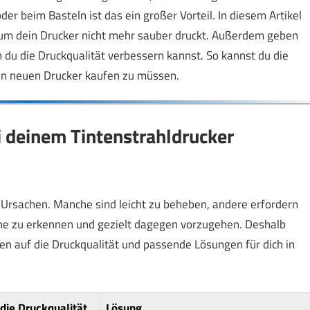
er beim Basteln ist das ein großer Vorteil. In diesem Artikel
rum dein Drucker nicht mehr sauber druckt. Außerdem geben
n du die Druckqualität verbessern kannst. So kannst du die
en neuen Drucker kaufen zu müssen.
 deinem Tintenstrahldrucker
Ursachen. Manche sind leicht zu beheben, andere erfordern
he zu erkennen und gezielt dagegen vorzugehen. Deshalb
en auf die Druckqualität und passende Lösungen für dich in
die Druckqualität
Lösung