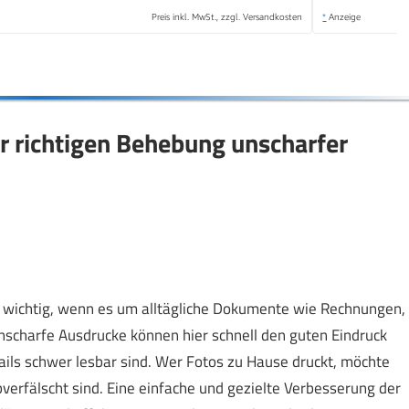
Preis inkl. MwSt., zzgl. Versandkosten
*
Anzeige
er richtigen Behebung unscharfer
n wichtig, wenn es um alltägliche Dokumente wie Rechnungen,
scharfe Ausdrucke können hier schnell den guten Eindruck
ails schwer lesbar sind. Wer Fotos zu Hause druckt, möchte
verfälscht sind. Eine einfache und gezielte Verbesserung der