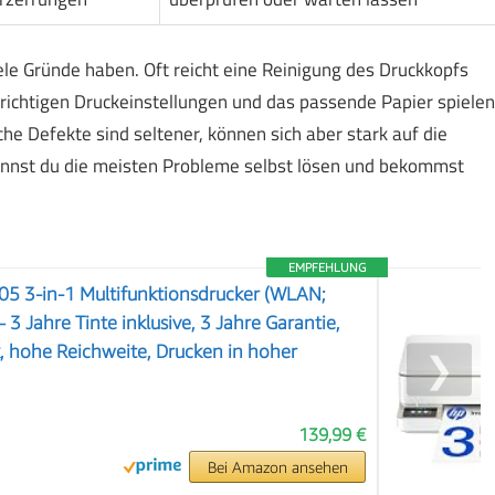
e Gründe haben. Oft reicht eine Reinigung des Druckkopfs
 richtigen Druckeinstellungen und das passende Papier spielen
he Defekte sind seltener, können sich aber stark auf die
annst du die meisten Probleme selbst lösen und bekommst
EMPFEHLUNG
05 3-in-1 Multifunktionsdrucker (WLAN;
 3 Jahre Tinte inklusive, 3 Jahre Garantie,
, hohe Reichweite, Drucken in hoher
❯
139,99 €
Bei Amazon ansehen