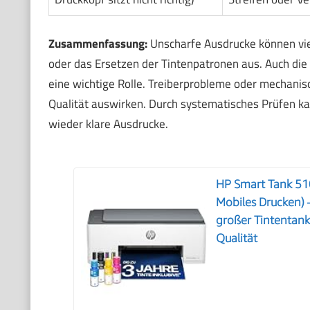
Zusammenfassung:
Unscharfe Ausdrucke können viel
oder das Ersetzen der Tintenpatronen aus. Auch die
eine wichtige Rolle. Treiberprobleme oder mechanisc
Qualität auswirken. Durch systematisches Prüfen k
wieder klare Ausdrucke.
HP Smart Tank 51
Mobiles Drucken) –
großer Tintentank
Qualität