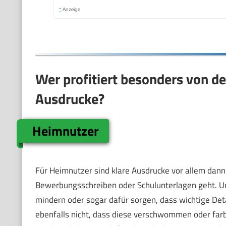
*
Anzeige
Wer profitiert besonders von d
Ausdrucke?
Heimnutzer
Für Heimnutzer sind klare Ausdrucke vor allem dan
Bewerbungsschreiben oder Schulunterlagen geht. Un
mindern oder sogar dafür sorgen, dass wichtige Det
ebenfalls nicht, dass diese verschwommen oder farb