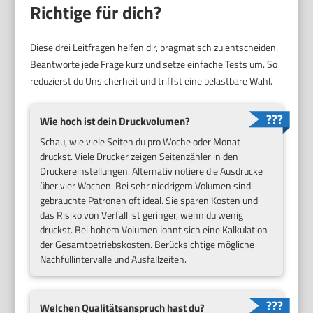
Richtige für dich?
Diese drei Leitfragen helfen dir, pragmatisch zu entscheiden.
Beantworte jede Frage kurz und setze einfache Tests um. So
reduzierst du Unsicherheit und triffst eine belastbare Wahl.
Wie hoch ist dein Druckvolumen?
Schau, wie viele Seiten du pro Woche oder Monat
druckst. Viele Drucker zeigen Seitenzähler in den
Druckereinstellungen. Alternativ notiere die Ausdrucke
über vier Wochen. Bei sehr niedrigem Volumen sind
gebrauchte Patronen oft ideal. Sie sparen Kosten und
das Risiko von Verfall ist geringer, wenn du wenig
druckst. Bei hohem Volumen lohnt sich eine Kalkulation
der Gesamtbetriebskosten. Berücksichtige mögliche
Nachfüllintervalle und Ausfallzeiten.
Welchen Qualitätsanspruch hast du?