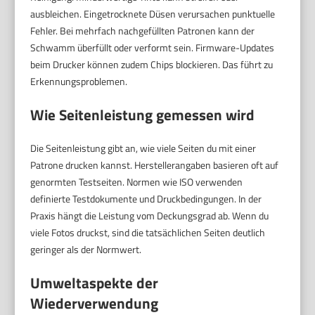
ausbleichen. Eingetrocknete Düsen verursachen punktuelle
Fehler. Bei mehrfach nachgefüllten Patronen kann der
Schwamm überfüllt oder verformt sein. Firmware-Updates
beim Drucker können zudem Chips blockieren. Das führt zu
Erkennungsproblemen.
Wie Seitenleistung gemessen wird
Die Seitenleistung gibt an, wie viele Seiten du mit einer
Patrone drucken kannst. Herstellerangaben basieren oft auf
genormten Testseiten. Normen wie ISO verwenden
definierte Testdokumente und Druckbedingungen. In der
Praxis hängt die Leistung vom Deckungsgrad ab. Wenn du
viele Fotos druckst, sind die tatsächlichen Seiten deutlich
geringer als der Normwert.
Umweltaspekte der
Wiederverwendung