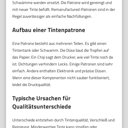
Schwämme werden ersetzt. Die Patrone wird gereinigt und
mit neuer Tinte befüllt. Remanufactured-Patronen sind in der
Regel zuverlässiger als einfache Nachfüllungen.
Aufbau einer Tintenpatrone
Eine Patrone besteht aus mehreren Teilen. Es gibt einen
Tintentank oder Schwamm. Die Düse baut die Tropfen auf
das Papier. Ein Chip sagt dem Drucker, wie viel Tinte noch da
ist. Dichtungen verhindern Lecks. Einige Patronen sind sehr
einfach. Andere enthalten Elektronik und präzise Düsen.
Wenn eine dieser Komponenten nicht sauber funktioniert,
leidet die Druckqualität.
Typische Ursachen für
Qualitätsunterschiede
Unterschiede entstehen durch Tintenqualität, Verschleiß und
Reinigung. Minderwertige Tinte kann streifen oder