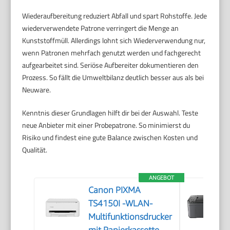
Wiederaufbereitung reduziert Abfall und spart Rohstoffe. Jede
wiederverwendete Patrone verringert die Menge an
Kunststoffmüll. Allerdings lohnt sich Wiederverwendung nur,
wenn Patronen mehrfach genutzt werden und fachgerecht
aufgearbeitet sind. Seriöse Aufbereiter dokumentieren den
Prozess. So fällt die Umweltbilanz deutlich besser aus als bei
Neuware.
Kenntnis dieser Grundlagen hilft dir bei der Auswahl. Teste
neue Anbieter mit einer Probepatrone. So minimierst du
Risiko und findest eine gute Balance zwischen Kosten und
Qualität.
ANGEBOT
Canon PIXMA
TS4150I -WLAN-
Multifunktionsdrucker