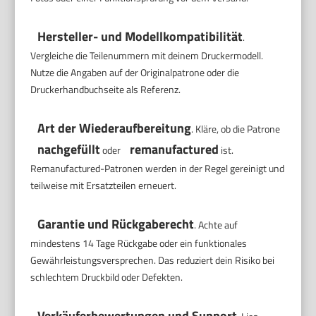
Hersteller- und Modellkompatibilität
.
Vergleiche die Teilenummern mit deinem Druckermodell.
Nutze die Angaben auf der Originalpatrone oder die
Druckerhandbuchseite als Referenz.
Art der Wiederaufbereitung
. Kläre, ob die Patrone
nachgefüllt
remanufactured
oder
ist.
Remanufactured-Patronen werden in der Regel gereinigt und
teilweise mit Ersatzteilen erneuert.
Garantie und Rückgaberecht
. Achte auf
mindestens 14 Tage Rückgabe oder ein funktionales
Gewährleistungsversprechen. Das reduziert dein Risiko bei
schlechtem Druckbild oder Defekten.
Verkäuferbewertungen und Support