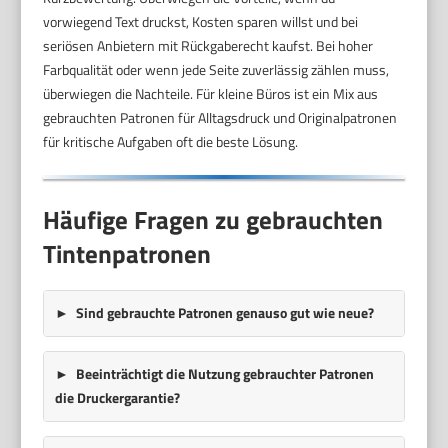
vorwiegend Text druckst, Kosten sparen willst und bei
seriösen Anbietern mit Rückgaberecht kaufst. Bei hoher
Farbqualität oder wenn jede Seite zuverlässig zählen muss,
überwiegen die Nachteile. Für kleine Büros ist ein Mix aus
gebrauchten Patronen für Alltagsdruck und Originalpatronen
für kritische Aufgaben oft die beste Lösung.
Häufige Fragen zu gebrauchten
Tintenpatronen
Sind gebrauchte Patronen genauso gut wie neue?
Beeinträchtigt die Nutzung gebrauchter Patronen
die Druckergarantie?