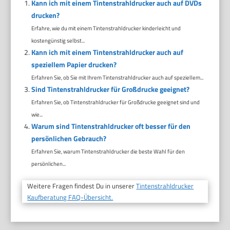
Kann ich mit einem Tintenstrahldrucker auch auf DVDs
drucken?
Erfahre, wie du mit einem Tintenstrahldrucker kinderleicht und
kostengünstig selbst...
Kann ich mit einem Tintenstrahldrucker auch auf
speziellem Papier drucken?
Erfahren Sie, ob Sie mit Ihrem Tintenstrahldrucker auch auf speziellem...
Sind Tintenstrahldrucker für Großdrucke geeignet?
Erfahren Sie, ob Tintenstrahldrucker für Großdrucke geeignet sind und
wie...
Warum sind Tintenstrahldrucker oft besser für den
persönlichen Gebrauch?
Erfahren Sie, warum Tintenstrahldrucker die beste Wahl für den
persönlichen...
Weitere Fragen findest Du in unserer
Tintenstrahldrucker
Kaufberatung FAQ-Übersicht.