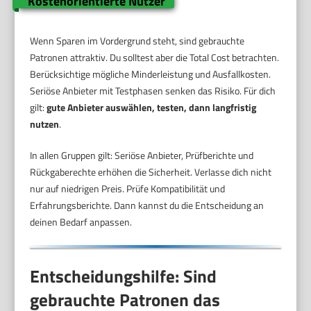
Kostenorientierte Nutzer
Wenn Sparen im Vordergrund steht, sind gebrauchte
Patronen attraktiv. Du solltest aber die Total Cost betrachten.
Berücksichtige mögliche Minderleistung und Ausfallkosten.
Seriöse Anbieter mit Testphasen senken das Risiko. Für dich
gilt:
gute Anbieter auswählen, testen, dann langfristig
nutzen
.
In allen Gruppen gilt: Seriöse Anbieter, Prüfberichte und
Rückgaberechte erhöhen die Sicherheit. Verlasse dich nicht
nur auf niedrigen Preis. Prüfe Kompatibilität und
Erfahrungsberichte. Dann kannst du die Entscheidung an
deinen Bedarf anpassen.
Entscheidungshilfe: Sind
gebrauchte Patronen das