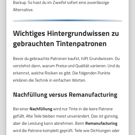
Backup. So hast du im Zweifel sofort eine zuverlässige
Alternative.
Wichtiges Hintergrundwissen zu
gebrauchten Tintenpatronen
Bevor du gebrauchte Patronen kaufst, hilft Grundwissen. Du
verstehst dann, warum Preise und Qualität variieren. Und du
erkennst, welche Risiken es gibt. Die folgenden Punkte
erklären die Technik in einfachen Worten.
Nachfüllung versus Remanufacturing
Bei einer
Nachfüllung
wird nur Tinte in die leere Patrone
gefüllt. Alte Teile bleiben meist unverändert. Das ist günstig,
aber die Leistung kann abnehmen. Beim
Remanufacturing
wird die Patrone komplett geprüft. Teile wie Dichtungen oder