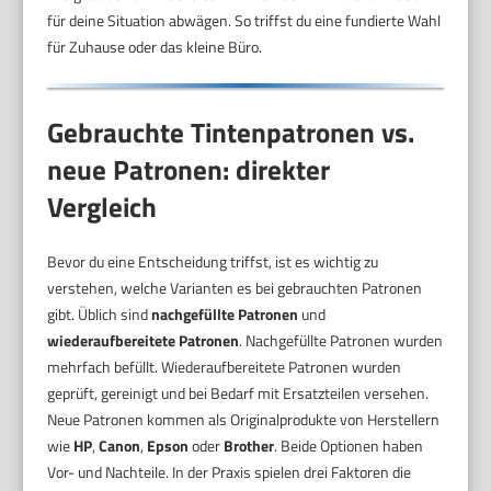
für deine Situation abwägen. So triffst du eine fundierte Wahl
für Zuhause oder das kleine Büro.
Gebrauchte Tintenpatronen vs.
neue Patronen: direkter
Vergleich
Bevor du eine Entscheidung triffst, ist es wichtig zu
verstehen, welche Varianten es bei gebrauchten Patronen
gibt. Üblich sind
nachgefüllte Patronen
und
wiederaufbereitete Patronen
. Nachgefüllte Patronen wurden
mehrfach befüllt. Wiederaufbereitete Patronen wurden
geprüft, gereinigt und bei Bedarf mit Ersatzteilen versehen.
Neue Patronen kommen als Originalprodukte von Herstellern
wie
HP
,
Canon
,
Epson
oder
Brother
. Beide Optionen haben
Vor- und Nachteile. In der Praxis spielen drei Faktoren die