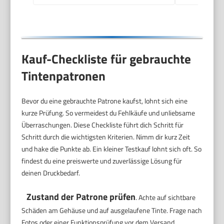
Kauf-Checkliste für gebrauchte
Tintenpatronen
Bevor du eine gebrauchte Patrone kaufst, lohnt sich eine
kurze Prüfung. So vermeidest du Fehlkäufe und unliebsame
Überraschungen. Diese Checkliste führt dich Schritt für
Schritt durch die wichtigsten Kriterien. Nimm dir kurz Zeit
und hake die Punkte ab. Ein kleiner Testkauf lohnt sich oft. So
findest du eine preiswerte und zuverlässige Lösung für
deinen Druckbedarf.
Zustand der Patrone prüfen
. Achte auf sichtbare
Schäden am Gehäuse und auf ausgelaufene Tinte. Frage nach
Fotos oder einer Funktionsprüfung vor dem Versand.