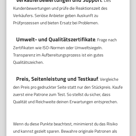
. Lies
Kundenbewertungen und prüfe die Reaktionszeit des
Verkäufers. Seriöse Anbieter geben Auskunft zu
Prüfprozessen und bieten Ersatz bei Problemen.
Umwelt- und Qualitätszertifikate
. Frage nach
Zertifikaten wie ISO-Normen oder Umweltsiegeln.
Transparenz im Aufbereitungsprozess ist ein gutes
Qualitätszeichen.
Preis, Seitenleistung und Testkauf
. Vergleiche
den Preis pro gedruckter Seite statt nur den Stückpreis. Kaufe
zuerst eine Patrone zum Test. So stellst du sicher, dass
Qualität und Reichweite deinen Erwartungen entsprechen.
Wenn du diese Punkte beachtest, minimierst du das Risiko
und kannst gezielt sparen. Bewahre originale Patronen als