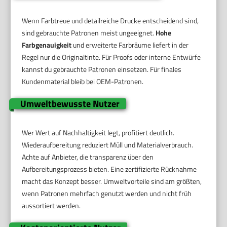
Wenn Farbtreue und detailreiche Drucke entscheidend sind,
sind gebrauchte Patronen meist ungeeignet.
Hohe
Farbgenauigkeit
und erweiterte Farbräume liefert in der
Regel nur die Originaltinte. Für Proofs oder interne Entwürfe
kannst du gebrauchte Patronen einsetzen. Für finales
Kundenmaterial bleib bei OEM-Patronen.
Umweltbewusste Nutzer
Wer Wert auf Nachhaltigkeit legt, profitiert deutlich.
Wiederaufbereitung reduziert Müll und Materialverbrauch.
Achte auf Anbieter, die transparenz über den
Aufbereitungsprozess bieten. Eine zertifizierte Rücknahme
macht das Konzept besser. Umweltvorteile sind am größten,
wenn Patronen mehrfach genutzt werden und nicht früh
aussortiert werden.